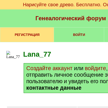
Нарисуйте свое древо. Бесплатно. О
Генеалогический форум
РЕГИСТРАЦИЯ
ВОЙТИ
Lana_77
Создайте аккаунт
или
войдите
отправить личное сообщение 
пользователю и увидеть его по
контактные данные