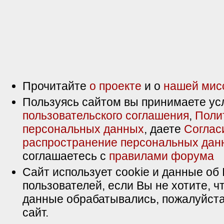
Прочитайте
о проекте
и о
нашей мис
Пользуясь сайтом вы принимаете ус
пользовательского соглашения
,
Поли
персональных данных
, даете
Соглас
распространение персональных дан
соглашаетесь с
правилами форума
Сайт использует cookie и данные об 
пользователей, если Вы не хотите, ч
данные обрабатывались, пожалуйста
сайт.