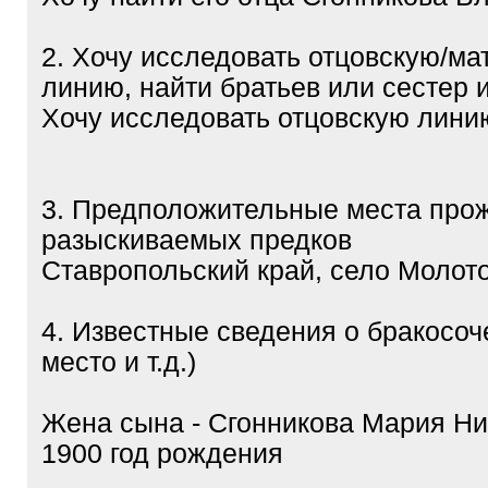
2. Хочу исследовать отцовскую/м
линию, найти братьев или сестер и 
Хочу исследовать отцовскую лини
3. Предположительные места про
разыскиваемых предков
Ставропольский край, село Молот
4. Известные сведения о бракосоче
место и т.д.)
Жена сына - Сгонникова Мария Н
1900 год рождения