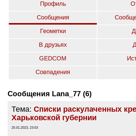
Профиль
О
Сообщения
Сообще
Геометки
Д
В друзьях
GEDCOM
Ис
Совпадения
Сообщения Lana_77 (6)
Тема:
Списки раскулаченных кр
Харьковской губернии
25.01.2023, 23:03