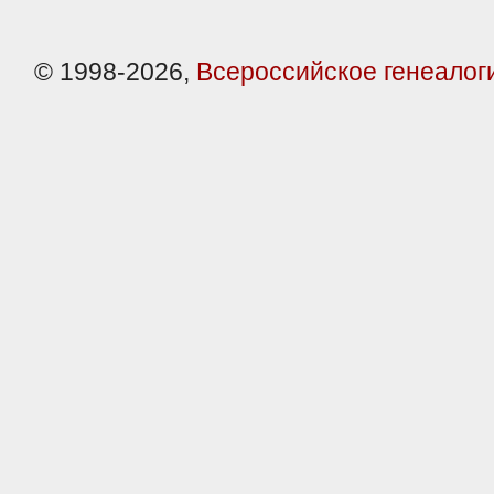
© 1998-2026,
Всероссийское генеалог