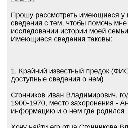
13.01.2023, 19:27
Прошу рассмотреть имеющиеся у
сведения с тем, чтобы помочь мне
исследовании истории моей семьи
Имеющиеся сведения таковы:
1. Крайний известный предок (ФИ
доступные сведения о нем)
Сгонников Иван Владимирович, го
1900-1970, место захоронения - А
информацию и о нем где родился
Хочу найти его отца Сгонникова 