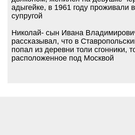
адыгейке, в 1961 году проживали 
супругой
Николай- сын Ивана Владимирови
рассказывал, что в Ставропольски
попал из деревни толи сгонники, т
расположенное под Москвой