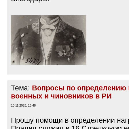
Тема:
Вопросы по определению 
военных и чиновников в РИ
10.11.2025, 16:48
Прошу помощи в определении наг
Прадед служил в 16 Стрелковом е