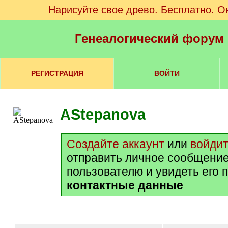
Нарисуйте свое древо. Бесплатно. О
Генеалогический форум
РЕГИСТРАЦИЯ
ВОЙТИ
AStepanova
Создайте аккаунт
или
войди
отправить личное сообщение
пользователю и увидеть его 
контактные данные