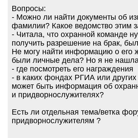
Вопросы:
- Можно ли найти документы об и
фамилии? Какое ведомство этим 
- Читала, что охранной команде н
получить разрешение на брак, был
Не могу найти информацию о его 
были личные дела? Но я не нашла
- где посмотреть его награждения
- в каких фондах РГИА или других
может быть информация об охран
и придворнослужителях?
Есть ли отдельная тема/ветка фор
придворнослужителям ?