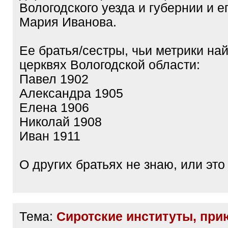
Вологодского уезда и губернии и е
Мария Иванова.
Ее братья/сестры, чьи метрики на
церквях Вологодской области:
Павел 1902
Александра 1905
Елена 1906
Николай 1908
Иван 1911
О других братьях не знаю, или это 
Тема:
Сиротские институты, при