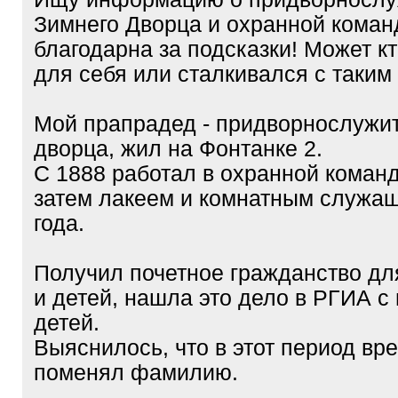
Зимнего Дворца и охранной коман
благодарна за подсказки! Может кт
для себя или сталкивался с таким
Мой прапрадед - придворнослужи
дворца, жил на Фонтанке 2.
С 1888 работал в охранной команд
затем лакеем и комнатным служа
года.
Получил почетное гражданство дл
и детей, нашла это дело в РГИА с
детей.
Выяснилось, что в этот период вр
поменял фамилию.