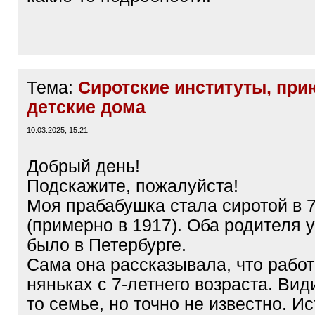
Тема:
Сиротские институты, при
детские дома
10.03.2025, 15:21
Добрый день!
Подскажите, пожалуйста!
Моя прабабушка стала сиротой в 7
(примерно в 1917). Оба родителя 
было в Петербурге.
Сама она рассказывала, что работ
няньках с 7-летнего возраста. Вид
то семье, но точно не известно. И