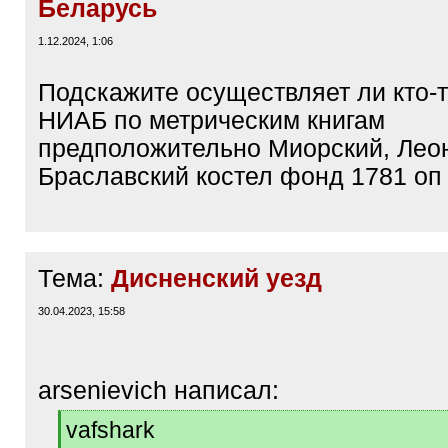
Беларусь
1.12.2024, 1:06
Подскажите осуществляет ли кто-т
НИАБ по метрическим книгам
предположительно Миорский, Лео
Браславский костел фонд 1781 оп
Тема:
Дисненский уезд
30.04.2023, 15:58
arsenievich написал:
[
vafshark
q