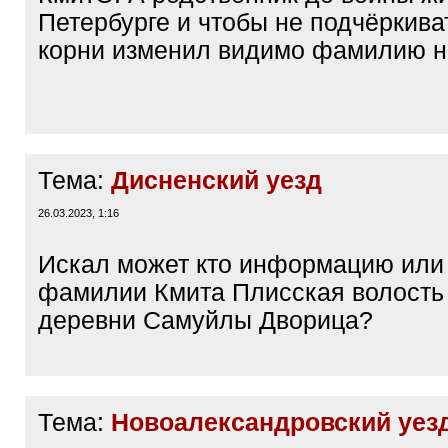
Петербурге и чтобы не подчёркива
корни изменил видимо фамилию н
Тема:
Дисненский уезд
26.03.2023, 1:16
Искал может кто информацию или 
фамилии Кмита Плисская волость
деревни Самуйлы Дворица?
Тема:
Новоалександровский уез