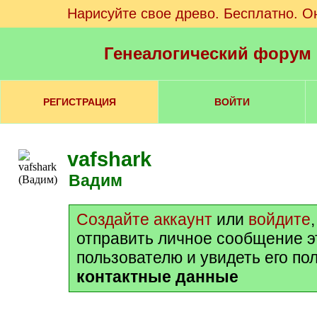
Нарисуйте свое древо. Бесплатно. О
Генеалогический форум
РЕГИСТРАЦИЯ
ВОЙТИ
vafshark
Вадим
Создайте аккаунт
или
войдите
отправить личное сообщение 
пользователю и увидеть его по
контактные данные