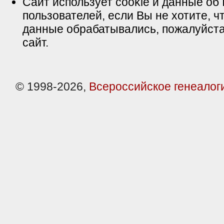
Сайт использует cookie и данные об 
пользователей, если Вы не хотите, ч
данные обрабатывались, пожалуйста
сайт.
© 1998-2026,
Всероссийское генеалог