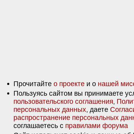
Прочитайте
о проекте
и о
нашей мис
Пользуясь сайтом вы принимаете ус
пользовательского соглашения
,
Поли
персональных данных
, даете
Соглас
распространение персональных дан
соглашаетесь с
правилами форума