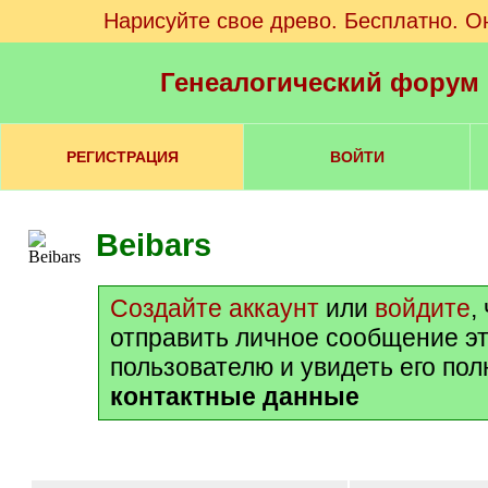
Нарисуйте свое древо. Бесплатно. О
Генеалогический форум
РЕГИСТРАЦИЯ
ВОЙТИ
Beibars
Создайте аккаунт
или
войдите
,
отправить личное сообщение э
пользователю и увидеть его по
контактные данные