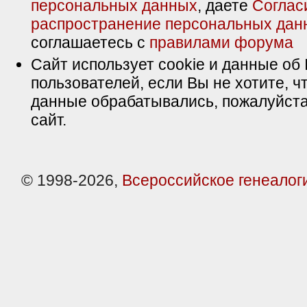
персональных данных
, даете
Соглас
распространение персональных дан
соглашаетесь с
правилами форума
Сайт использует cookie и данные об 
пользователей, если Вы не хотите, ч
данные обрабатывались, пожалуйста
сайт.
© 1998-2026,
Всероссийское генеалог