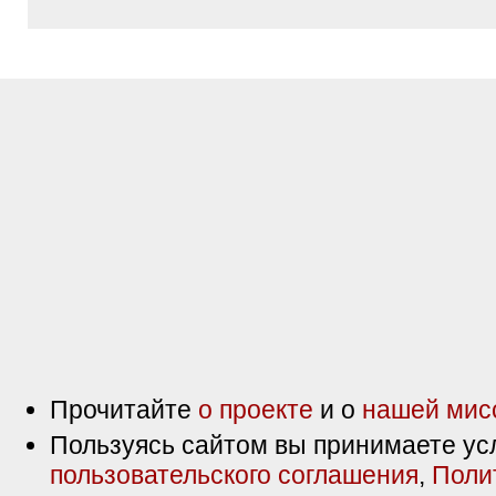
Прочитайте
о проекте
и о
нашей мис
Пользуясь сайтом вы принимаете ус
пользовательского соглашения
,
Поли