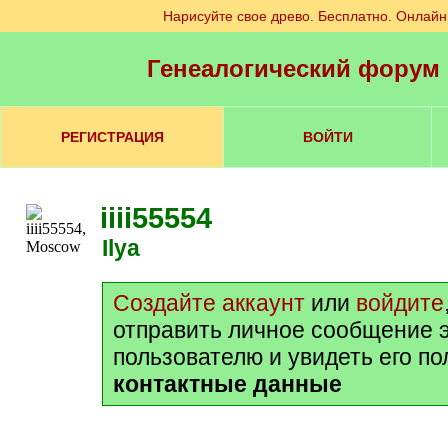
Нарисуйте свое древо. Бесплатно. Онлайн
Генеалогический форум
РЕГИСТРАЦИЯ
ВОЙТИ
iiii55554
Ilya
Создайте аккаунт
или
войдите
отправить личное сообщение 
пользователю и увидеть его п
контактные данные