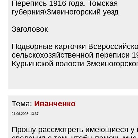
Перепись 1916 года. Томская
губерния\Змеиногорский уезд
Заголовок
Подворные карточки Всероссийск
сельскохозяйственной переписи 19
Курьинской волости Змеиногорског
Тема:
Иванченко
21.06.2025, 13:37
Прошу рассмотреть имеющиеся у