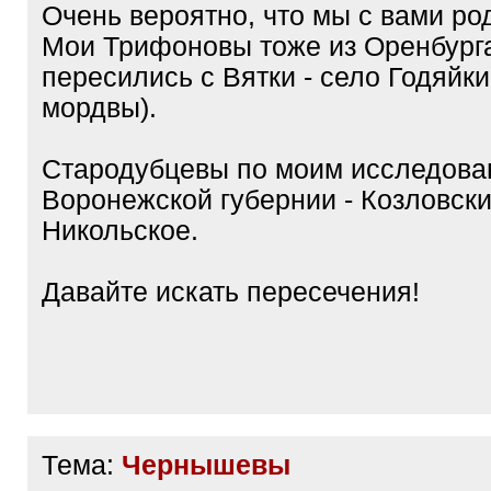
Очень вероятно, что мы с вами ро
Мои Трифоновы тоже из Оренбурга
пересились с Вятки - село Годяйки
мордвы).
Стародубцевы по моим исследова
Воронежской губернии - Козловски
Никольское.
Давайте искать пересечения!
Тема:
Чернышевы