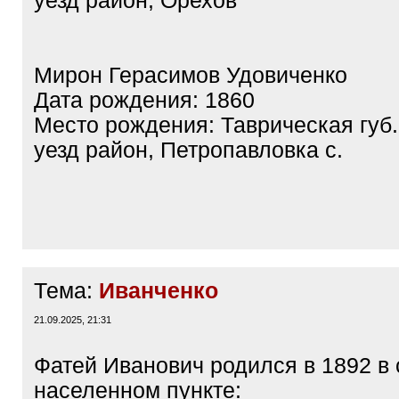
уезд район, Орехов
Мирон Герасимов Удовиченко
Дата рождения: 1860
Место рождения: Таврическая губ.
уезд район, Петропавловка с.
Тема:
Иванченко
21.09.2025, 21:31
Фатей Иванович родился в 1892 
населенном пункте: