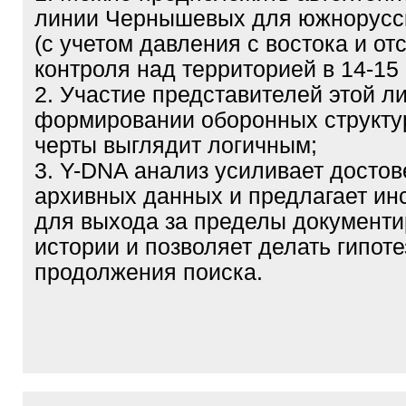
линии Чернышевых для южнорусск
(с учетом давления с востока и от
контроля над территорией в 14-15 
2. Участие представителей этой л
формировании оборонных структу
черты выглядит логичным;
3. Y-DNA анализ усиливает достов
архивных данных и предлагает ин
для выхода за пределы документ
истории и позволяет делать гипот
продолжения поиска.