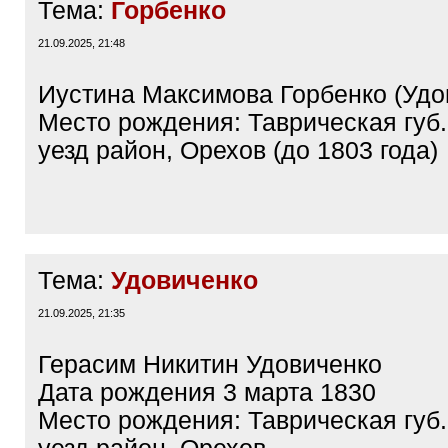
Тема:
Горбенко
21.09.2025, 21:48
Иустина Максимова Горбенко (Удо
Место рождения: Таврическая губ.
уезд район, Орехов (до 1803 года)
Тема:
Удовиченко
21.09.2025, 21:35
Герасим Никитин Удовиченко
Дата рождения 3 марта 1830
Место рождения: Таврическая губ.