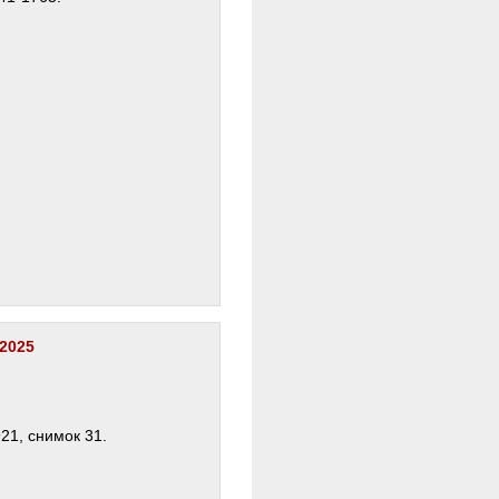
 2025
21, снимок 31.