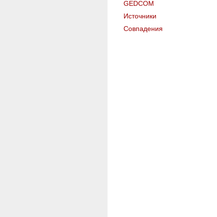
GEDCOM
Источники
Совпадения