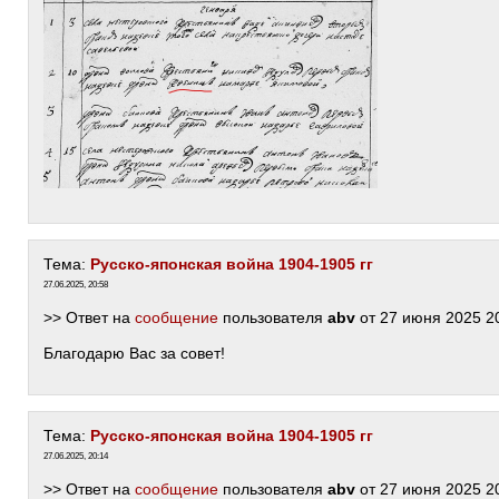
Тема:
Русско-японская война 1904-1905 гг
27.06.2025, 20:58
>> Ответ на
сообщение
пользователя
abv
от 27 июня 2025 2
Благодарю Вас за совет!
Тема:
Русско-японская война 1904-1905 гг
27.06.2025, 20:14
>> Ответ на
сообщение
пользователя
abv
от 27 июня 2025 2