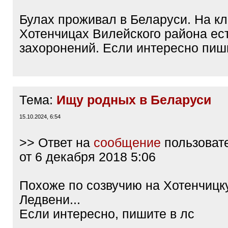
Булах проживал в Беларуси. На к
Хотенчицах Вилейского района ес
захоронений. Если интересно пиш
Тема:
Ищу родных в Беларуси
15.10.2024, 6:54
>> Ответ на
сообщение
пользоват
от 6 декабря 2018 5:06
Похоже по созвучию на Хотенчицку
Ледвени...
Если интересно, пишите в лс