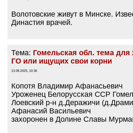
Волотовские живут в Минске. Изве
Династия врачей.
Тема:
Гомельская обл. тема для
ГО или ищущих свои корни
13.08.2025, 10:36
Копотя Владимир Афанасьевич
Уроженец Белорусская ССР Гомел
Лоевский р-н д.Деражичи (д.Драми
Афанасий Васильевич
захоронен в Долине Славы Мурма