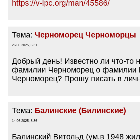
https://v-ipc.org/man/45586/
Тема:
Черноморец Черноморцы
26.06.2025, 6:31
Добрый день! Известно ли что-то 
фамилии Черноморец о фамилии 
Черноморец? Прошу писать в лич
Тема:
Балинские (Билинские)
14.06.2025, 8:36
Балинский Витольд (ум.в 1948 жил 