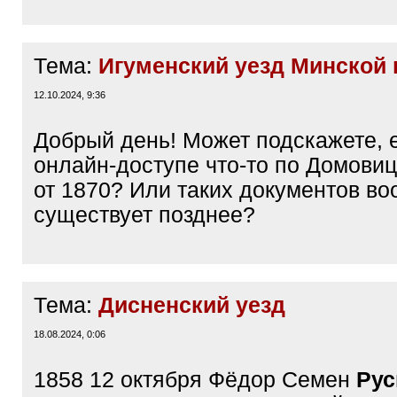
Тема:
Игуменский уезд Минской 
12.10.2024, 9:36
Добрый день! Может подскажете, е
онлайн-доступе что-то по Домовиц
от 1870? Или таких документов в
существует позднее?
Тема:
Дисненский уезд
18.08.2024, 0:06
1858 12 октября Фёдор Семен
Рус