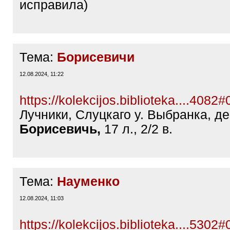
исправила)
Тема:
Борисевичи
12.08.2024, 11:22
https://kolekcijos.biblioteka....4082
Лучники, Слуцкаго у. Выбранка, д
Борисевичь,
17 л., 2/2 в.
Тема:
Науменко
12.08.2024, 11:03
https://kolekcijos.biblioteka....5302