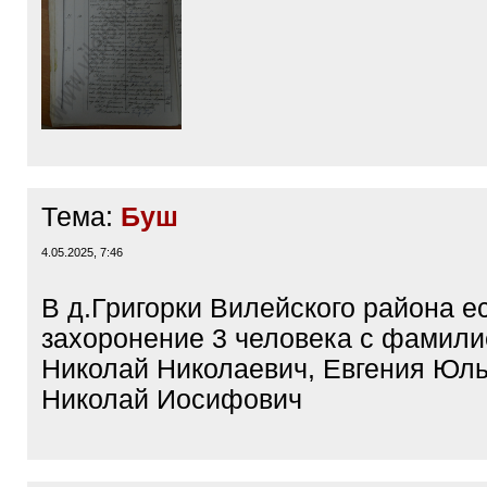
Тема:
Буш
4.05.2025, 7:46
В д.Григорки Вилейского района е
захоронение 3 человека с фамили
Николай Николаевич, Евгения Юль
Николай Иосифович