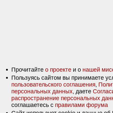
Прочитайте
о проекте
и о
нашей мис
Пользуясь сайтом вы принимаете ус
пользовательского соглашения
,
Поли
персональных данных
, даете
Соглас
распространение персональных дан
соглашаетесь с
правилами форума