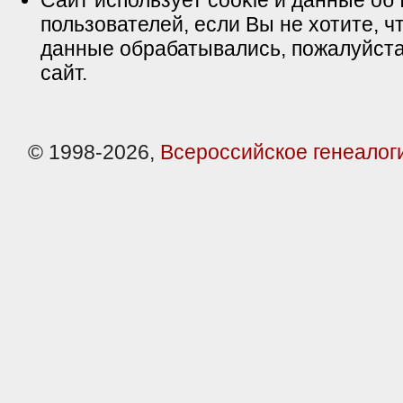
Сайт использует cookie и данные об 
пользователей, если Вы не хотите, ч
данные обрабатывались, пожалуйста
сайт.
© 1998-2026,
Всероссийское генеалог