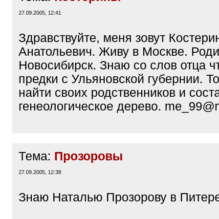
27.09.2005, 12:41
Здравствуйте, меня зовут Костери
Анатольевич. Живу в Москве. Родил
Новосибирск. Знаю со слов отца ч
предки с Ульяновской губернии. Т
найти своих родственников и сост
генеологическое дерево. me_99@m
Тема:
Прозоровы
27.09.2005, 12:38
Знаю Наталью Прозорову в Питере