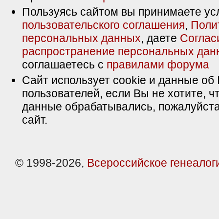
Пользуясь сайтом вы принимаете ус
пользовательского соглашения
,
Поли
персональных данных
, даете
Соглас
распространение персональных дан
соглашаетесь с
правилами форума
Сайт использует cookie и данные об 
пользователей, если Вы не хотите, ч
данные обрабатывались, пожалуйста
сайт.
© 1998-2026,
Всероссийское генеалог