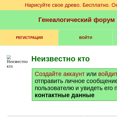
Нарисуйте свое древо. Бесплатно. О
Генеалогический форум
РЕГИСТРАЦИЯ
ВОЙТИ
Неизвестно кто
Создайте аккаунт
или
войди
отправить личное сообщени
пользователю и увидеть его 
контактные данные