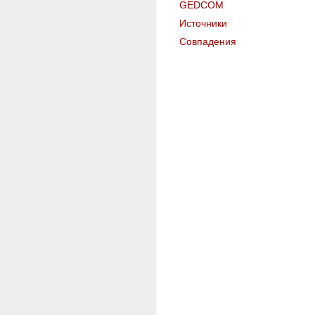
GEDCOM
Источники
Совпадения