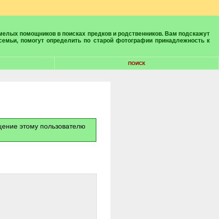
 семьи, помогут определить по старой фотографии принадлежность к
ПОИСК
бщение этому пользователю