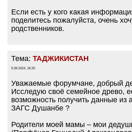
Если есть у кого какая информаци
поделитесь пожалуйста, очень хоч
родственников.
Тема:
ТАДЖИКИСТАН
5.09.2024, 16:25
Уважаемые форумчане, добрый де
Исследую своё семейное древо, ес
возможность получить данные из 
ЗАГС Душанбе ?
Родители моей мамы – мои дедуш