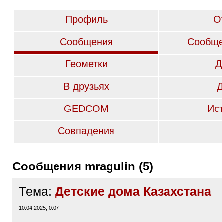
Профиль
О
Сообщения
Сообще
Геометки
Д
В друзьях
GEDCOM
Ис
Совпадения
Сообщения mragulin (5)
Тема:
Детские дома Казахстана
10.04.2025, 0:07