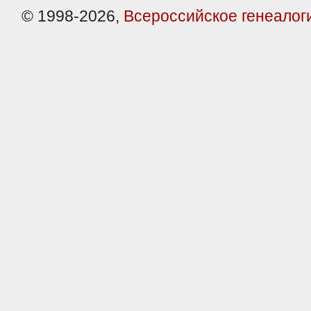
© 1998-2026,
Всероссийское генеалог