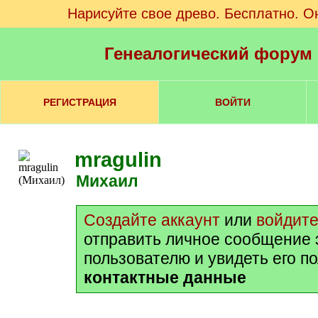
Нарисуйте свое древо. Бесплатно. О
Генеалогический форум
РЕГИСТРАЦИЯ
ВОЙТИ
mragulin
Михаил
Создайте аккаунт
или
войдит
отправить личное сообщение 
пользователю и увидеть его п
контактные данные