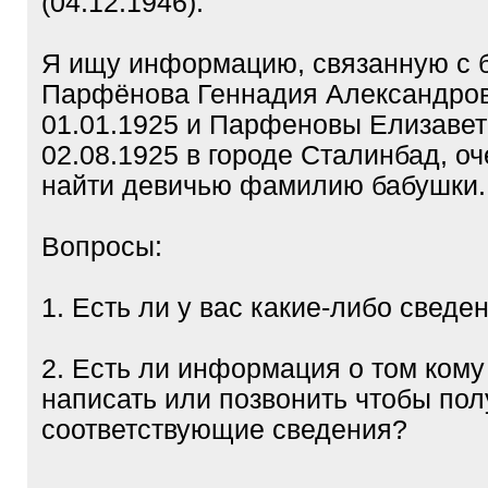
(04.12.1946).
Я ищу информацию, связанную с 
Парфёнова Геннадия Александро
01.01.1925 и Парфеновы Елизаве
02.08.1925 в городе Сталинбад, оч
найти девичью фамилию бабушки.
Вопросы:
1. Есть ли у вас какие-либо сведе
2. Есть ли информация о том ком
написать или позвонить чтобы пол
соответствующие сведения?