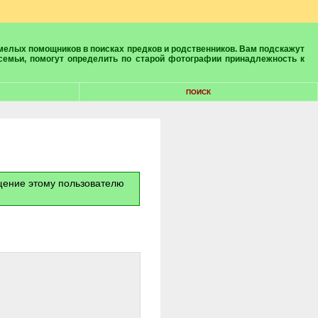
 семьи, помогут определить по старой фотографии принадлежность к
ПОИСК
бщение этому пользователю