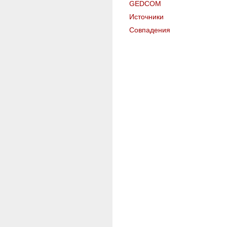
GEDCOM
Источники
Совпадения