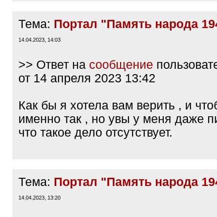
Тема:
Портал "Память народа 19
14.04.2023, 14:03
>> Ответ на
сообщение
пользоват
от 14 апреля 2023 13:42
Как бы я хотела вам верить , и чт
именно так , но увы у меня даже п
что такое дело отсутствует.
Тема:
Портал "Память народа 19
14.04.2023, 13:20