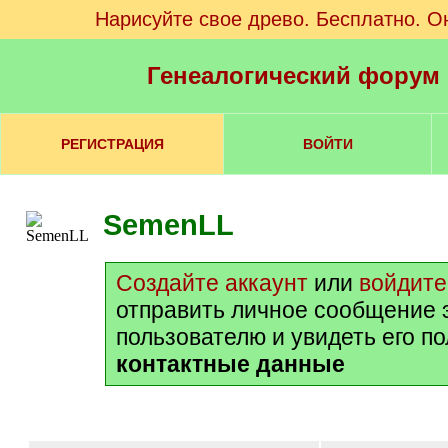
Нарисуйте свое древо. Бесплатно. О
Генеалогический форум
РЕГИСТРАЦИЯ
ВОЙТИ
SemenLL
Создайте аккаунт
или
войдите
отправить личное сообщение 
пользователю и увидеть его п
контактные данные