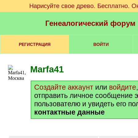
Нарисуйте свое древо. Бесплатно. О
Генеалогический форум
РЕГИСТРАЦИЯ
ВОЙТИ
Marfa41
Создайте аккаунт
или
войдите
отправить личное сообщение 
пользователю и увидеть его п
контактные данные