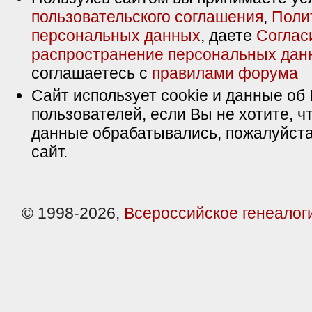
пользовательского соглашения
,
Поли
персональных данных
, даете
Соглас
распространение персональных дан
соглашаетесь с
правилами форума
Сайт использует cookie и данные об 
пользователей, если Вы не хотите, ч
данные обрабатывались, пожалуйста
сайт.
© 1998-2026,
Всероссийское генеалог