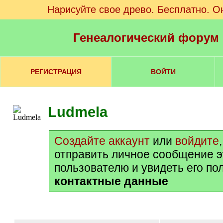
Нарисуйте свое древо. Бесплатно. О
Генеалогический форум
РЕГИСТРАЦИЯ
ВОЙТИ
Ludmela
Создайте аккаунт
или
войдите
отправить личное сообщение 
пользователю и увидеть его по
контактные данные