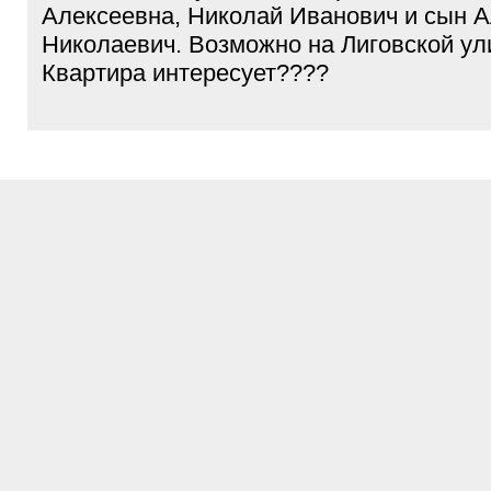
Алексеевна, Николай Иванович и сын 
Николаевич. Возможно на Лиговской ули
Квартира интересует????