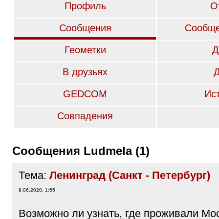
Профиль
О
Сообщения
Сообще
Геометки
Д
В друзьях
GEDCOM
Ис
Совпадения
Сообщения Ludmela (1)
Тема:
Ленинград (Санкт - Петербург)
9.06.2020, 1:55
Возможно ли узнать, где проживали Мо