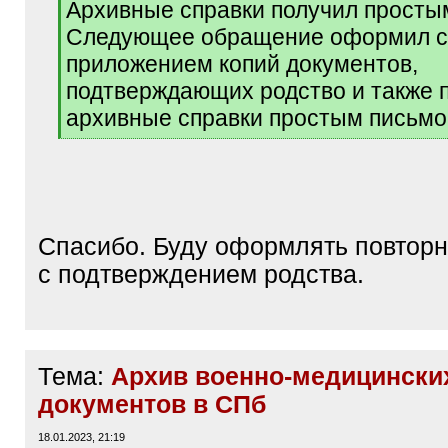
Архивные справки получил просты
Следующее обращение оформил с
приложением копий документов,
подтверждающих родство и также 
архивные справки простым письмо
[
/
q
]
Спасибо. Буду оформлять повтор
с подтверждением родства.
Тема:
Архив военно-медицински
документов в СПб
18.01.2023, 21:19