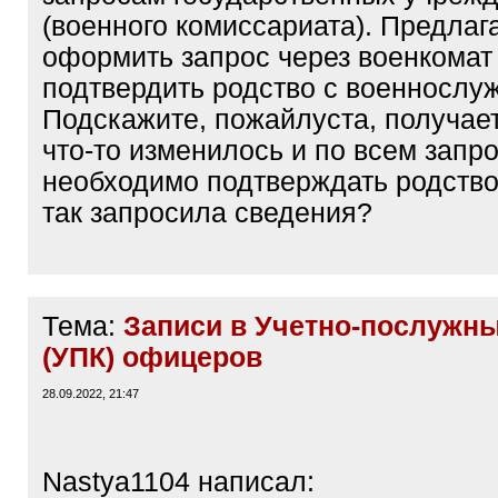
(военного комиссариата). Предлаг
оформить запрос через военкомат
подтвердить родство с военнослу
Подскажите, пожайлуста, получае
что-то изменилось и по всем запр
необходимо подтверждать родство
так запросила сведения?
Тема:
Записи в Учетно-послужны
(УПК) офицеров
28.09.2022, 21:47
Nastya1104 написал: