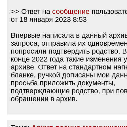
>> Ответ на
сообщение
пользоват
от 18 января 2023 8:53
Впервые написала в данный архив
запроса, отправила их одновремен
попросили подтвердить родство. 
конце 2022 года такие изменения у
архиве. Ответ на стандартном на
бланке, ручкой дописаны мои дан
просьба приложить документы,
подтверждающие родство, при по
обращении в архив.