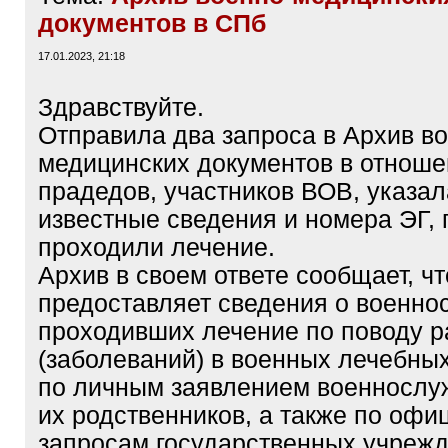
документов в СПб
17.01.2023, 21:18
Здравствуйте.
Отправила два запроса в Архив во
медицинских документов в отноше
прадедов, участников ВОВ, указал
известные сведения и номера ЭГ, 
проходили лечение.
Архив в своем ответе сообщает, чт
предоставляет сведения о военно
проходивших лечение по поводу 
(заболеваний) в военных лечебных
по личным заявлением военнослу
их родственников, а также по оф
запросам государственных учреж