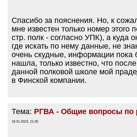
]
Спасибо за пояснения. Но, к сожа
мне известен только номер этого п
стр. полк - согласно УПК), а куда 
где искать по нему данные, не зн
очень скудные, информации пока 
нашла, только известно, что после
данной полковой школе мой праде
в Финской компании.
Тема:
РГВА - Общие вопросы по 
18.01.2023, 21:05