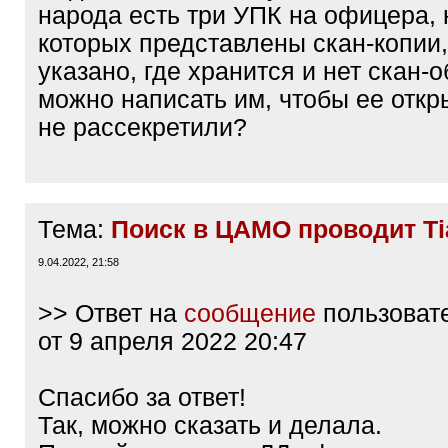
народа есть три УПК на офицера, 
которых представлены скан-копии,
указано, где хранится и нет скан-о
можно написать им, чтобы ее отк
не рассекретили?
Тема:
Поиск в ЦАМО проводит Ti
9.04.2022, 21:58
>> Ответ на
сообщение
пользоват
от 9 апреля 2022 20:47
Спасибо за ответ!
Так, можно сказать и делала.