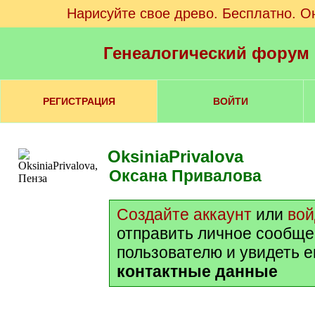
Нарисуйте свое древо. Бесплатно. О
Генеалогический форум
РЕГИСТРАЦИЯ
ВОЙТИ
OksiniaPrivalova
Оксана Привалова
Создайте аккаунт
или
вой
отправить личное сообще
пользователю и увидеть е
контактные данные