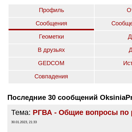
Профиль
О
Сообщения
Сообще
Геометки
Д
В друзьях
GEDCOM
Ис
Совпадения
Последние 30 сообщений OksiniaPr
Тема:
РГВА - Общие вопросы по 
30.01.2023, 21:33