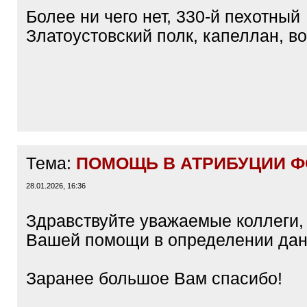
]
Более ни чего нет, 330-й пехотный
Златоустовский полк, капеллан, в
Тема:
ПОМОЩЬ В АТРИБУЦИИ ФО
28.01.2026, 16:36
Здравствуйте уважаемые коллеги,
Вашей помощи в определении дан
Заранее большое Вам спасибо!