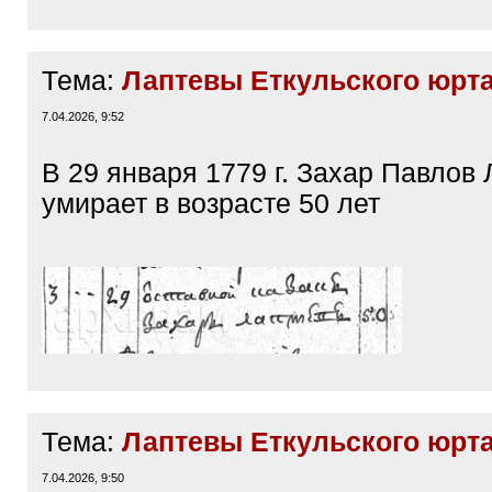
Тема:
Лаптевы Еткульского юрт
7.04.2026, 9:52
В 29 января 1779 г. Захар Павлов 
умирает в возрасте 50 лет
Тема:
Лаптевы Еткульского юрт
7.04.2026, 9:50