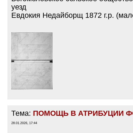
уезд
Евдокия Недайборщ 1872 г.р. (мал
Тема:
ПОМОЩЬ В АТРИБУЦИИ ФО
28.01.2026, 17:44