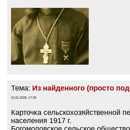
Тема:
Из найденного (просто под
31.01.2026, 17:36
Карточка сельскохозяйственной п
населения 1917 г.
Богомоловское сельское обществ