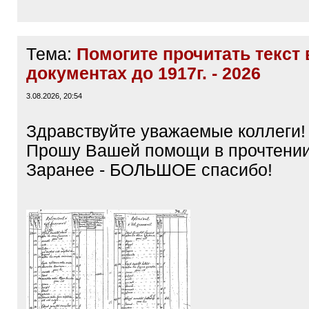
Тема:
Помогите прочитать текст 
документах до 1917г. - 2026
3.08.2026, 20:54
Здравствуйте уважаемые коллеги!
Прошу Вашей помощи в прочтени
Заранее - БОЛЬШОЕ спасибо!