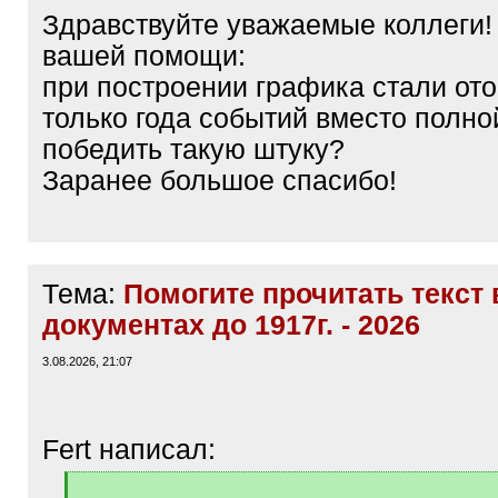
Здравствуйте уважаемые коллеги
вашей помощи:
при построении графика стали от
только года событий вместо полной
победить такую штуку?
Заранее большое спасибо!
Тема:
Помогите прочитать текст 
документах до 1917г. - 2026
3.08.2026, 21:07
Fert написал:
[