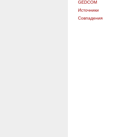
GEDCOM
Источники
Совпадения