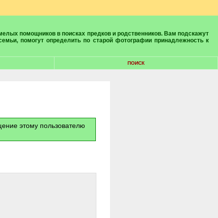
 семьи, помогут определить по старой фотографии принадлежность к
ПОИСК
бщение этому пользователю