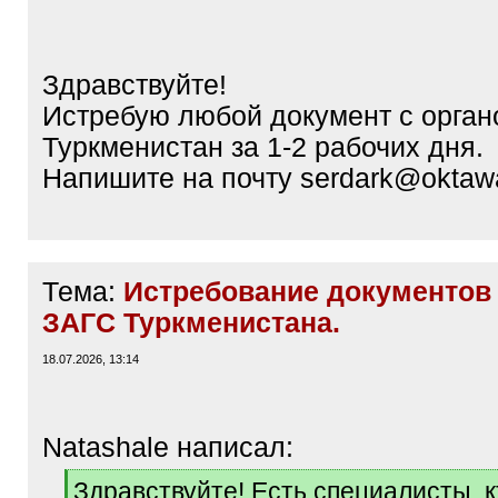
Здравствуйте!
Истребую любой документ с орган
Туркменистан за 1-2 рабочих дня.
Напишите на почту serdark@oktaw
Тема:
Истребование документов 
ЗАГС Туркменистана.
18.07.2026, 13:14
Natashale написал:
[
Здравствуйте! Есть специалисты, 