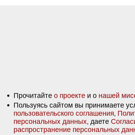
Прочитайте
о проекте
и о
нашей мис
Пользуясь сайтом вы принимаете ус
пользовательского соглашения
,
Поли
персональных данных
, даете
Соглас
распространение персональных дан