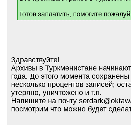
Готов заплатить, помогите пожалуй
[
/
q
]
Здравствуйте!
Архивы в Туркменистане начинают
года. До этого момента сохранены
несколько процентов записей; ост
утеряно, уничтожено и т.п.
Напишите на почту serdark@oktaw
посмотрим что можно будет сдела