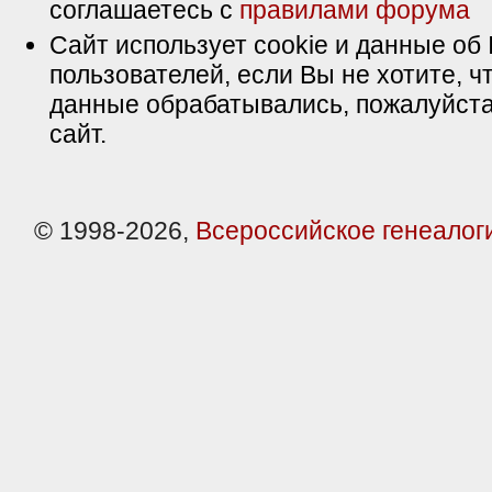
соглашаетесь с
правилами форума
Сайт использует cookie и данные об 
пользователей, если Вы не хотите, ч
данные обрабатывались, пожалуйста
сайт.
© 1998-2026,
Всероссийское генеалог