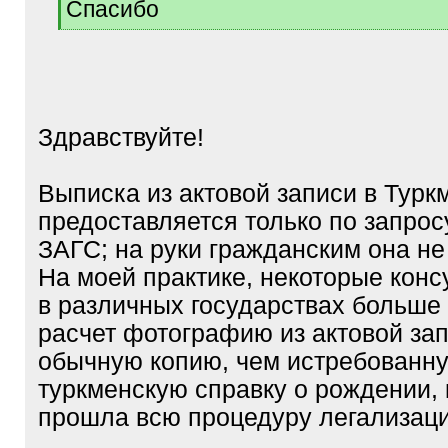
Спасибо
[
/
q
]
Здравствуйте!
Выписка из актовой записи в Турк
предоставляется только по запрос
ЗАГС; на руки гражданским она не
На моей практике, некоторые кон
в различных государствах больше
расчет фотографию из актовой за
обычную копию, чем истребованн
туркменскую справку о рождении, 
прошла всю процедуру легализаци