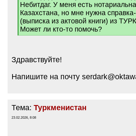
Небитдаг. У меня есть нотариальна
Казахстана, но мне нужна справка
(выписка из актовой книги) из ТУ
Может ли кто-то помочь?
[
/
q
]
Здравствуйте!
Напишите на почту serdark@oktaw
Тема:
Туркменистан
23.02.2026, 8:08