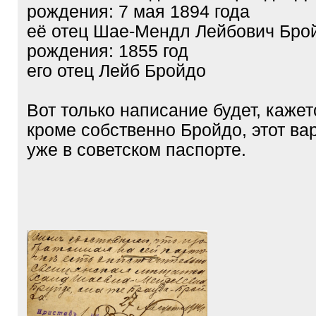
рождения: 7 мая 1894 года
её отец Шае-Мендл Лейбович Брой
рождения: 1855 год
его отец Лейб Бройдо
Вот только написание будет, кажет
кроме собственно Бройдо, этот ва
уже в советском паспорте.