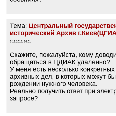
Тема:
Центральный государстве
исторический Архив г.Киев(ЦГИА
5.12.2018, 16:01
Скажите, пожалуйста, кому довод
обращаться в ЦДИАК удаленно?
У меня есть несколько конкретных
архивных дел, в которых можут бы
рождении нужного человека.
Реально получить ответ при элек
запросе?