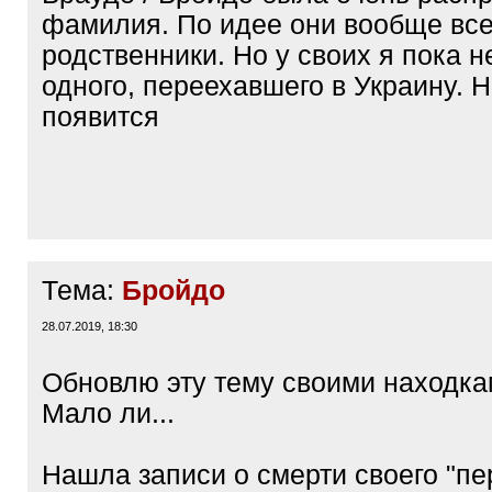
фамилия. По идее они вообще вс
родственники. Но у своих я пока 
одного, переехавшего в Украину. 
появится
Тема:
Бройдо
28.07.2019, 18:30
Обновлю эту тему своими находка
Мало ли...
Нашла записи о смерти своего "пе