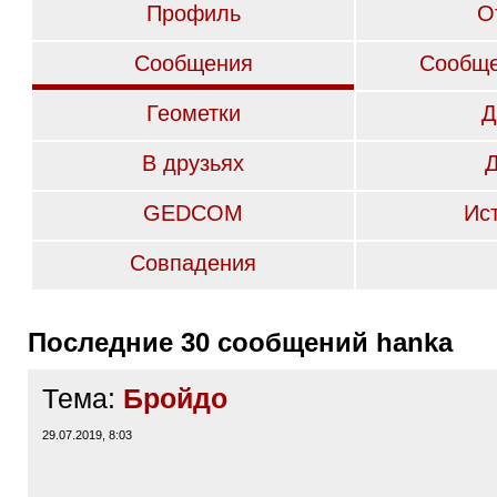
Профиль
О
Сообщения
Сообще
Геометки
Д
В друзьях
GEDCOM
Ис
Совпадения
Последние 30 сообщений hanka
Тема:
Бройдо
29.07.2019, 8:03