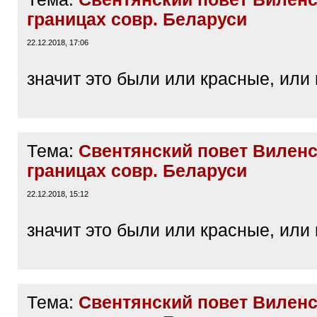
границах совр. Беларуси
22.12.2018, 17:06
значит это были или красные, или
Тема:
Свентянский повет Виленс
границах совр. Беларуси
22.12.2018, 15:12
значит это были или красные, или
Тема:
Свентянский повет Виленс