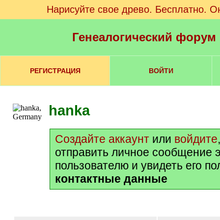
Нарисуйте свое древо. Бесплатно. О
Генеалогический форум
РЕГИСТРАЦИЯ
ВОЙТИ
hanka
Создайте аккаунт
или
войдите
отправить личное сообщение 
пользователю и увидеть его п
контактные данные