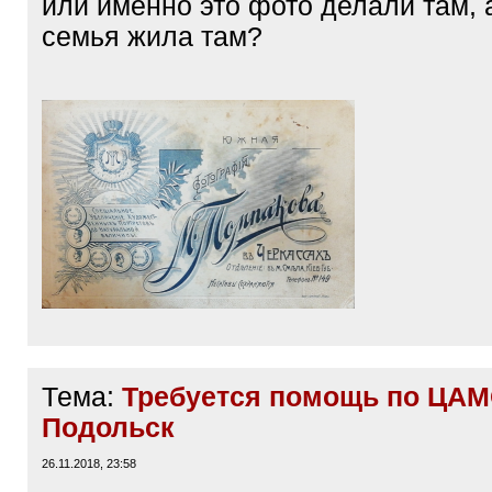
или именно это фото делали там, а
семья жила там?
Тема:
Требуется помощь по ЦАМО
Подольск
26.11.2018, 23:58