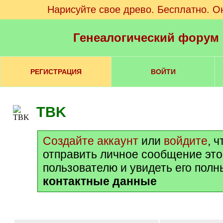
Нарисуйте свое древо. Бесплатно. О
Генеалогический форум
РЕГИСТРАЦИЯ
ВОЙТИ
TBK
Создайте аккаунт
или
войдите
, 
отправить личное сообщение эт
пользователю и увидеть его полн
контактные данные