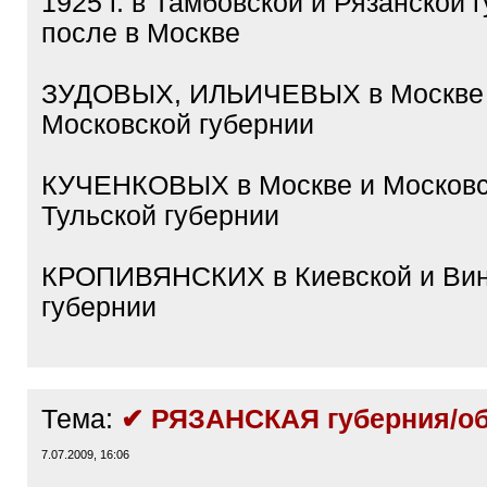
1925 г. в Тамбовской и Рязанской 
после в Москве
ЗУДОВЫХ, ИЛЬИЧЕВЫХ в Москве
Московской губернии
КУЧЕНКОВЫХ в Москве и Московс
Тульской губернии
КРОПИВЯНСКИХ в Киевской и Ви
губернии
Тема:
✔ РЯЗАНСКАЯ губерния/об
7.07.2009, 16:06