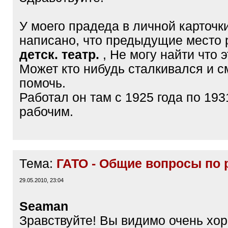
У моего прадеда в личной карточк
написано, что предыдущие место
детск. театр.
, Не могу найти что э
Может кто нибудь сталкивался и 
помочь.
Работал он там с 1925 года по 1931
рабочим.
Тема:
ГАТО - Общие вопросы по 
29.05.2010, 23:04
Seaman
Зравствуйте! Вы видимо очень хо