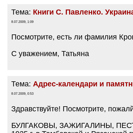
Тема:
Книги С. Павленко. Украин
8.07.2009, 1:09
Посмотрите, есть ли фамилия Кро
С уважением, Татьяна
Тема:
Адрес-календари и памятн
8.07.2009, 0:53
Здравствуйте! Посмотрите, пожалй
БУЛГАКОВЫ, ЗАЖИГАЛИНЫ, ПЕС