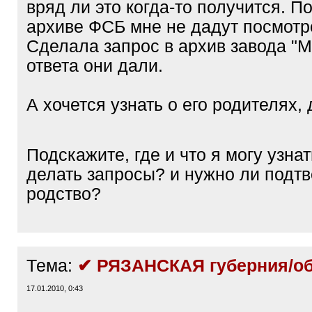
вряд ли это когда-то получится. По
архиве ФСБ мне не дадут посмотре
Сделала запрос в архив завода "Мо
ответа они дали.
А хочется узнать о его родителях,
Подскажите, где и что я могу узнат
делать запросы? и нужно ли подт
родство?
Тема:
✔ РЯЗАНСКАЯ губерния/об
17.01.2010, 0:43