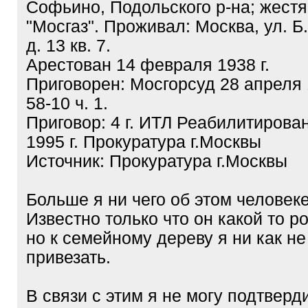
Софьино, Подольского р-на; жестя
"Мосгаз". Проживал: Москва, ул. 
д. 13 кв. 7.
Арестован 14 февраля 1938 г.
Приговорен: Мосгорсуд 28 апреля 19
58-10 ч. 1.
Приговор: 4 г. ИТЛ Реабилитирова
1995 г. Прокуратура г.Москвы
Источник: Прокуратура г.Москвы
Больше я ни чего об этом человеке
Известно только что он какой то р
но к семейному дереву я ни как не
привезать.
В связи с этим я не могу подтверд