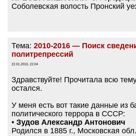
Соболевская волость Пронский уе
Тема:
2010-2016 — Поиск сведен
политрепрессий
22.01.2010, 22:04
Здравствуйте! Прочитала всю тему
остался.
У меня есть вот такие данные из б
политического террора в СССР:
•
Зудов Александр Антонович
Родился в 1885 г., Московская обл.