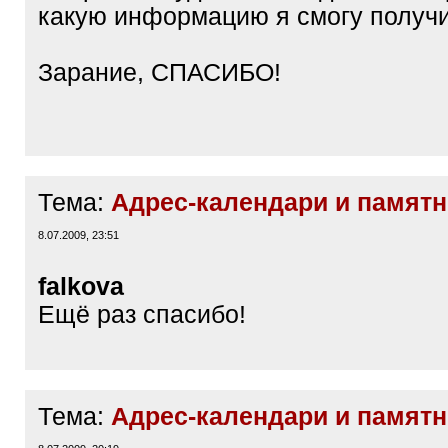
какую информацию я смогу получ
Зарание, СПАСИБО!
Тема:
Адрес-календари и памятн
8.07.2009, 23:51
falkova
Ещё раз спасибо!
Тема:
Адрес-календари и памятн