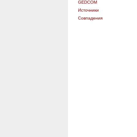
GEDCOM
Источники
Совпадения