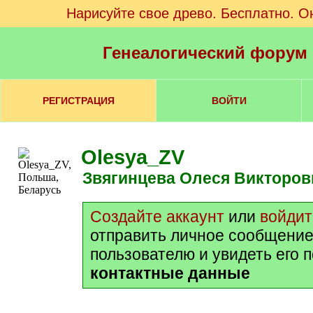
Нарисуйте свое древо. Бесплатно. О
Генеалогический форум
РЕГИСТРАЦИЯ
ВОЙТИ
Olesya_ZV
Звягинцева Олеся Викторов
Создайте аккаунт
или
войдит
отправить личное сообщение
пользователю и увидеть его 
контактные данные