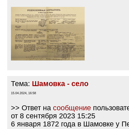
Тема:
Шамовка - село
15.04.2024, 16:58
>> Ответ на
сообщение
пользоват
от 8 сентября 2023 15:25
6 января 1872 года в Шамовке у П