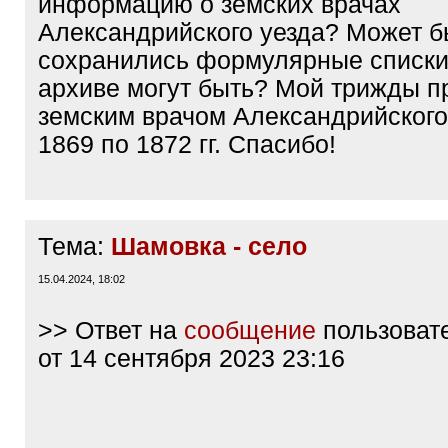
информацию о земских врачах
Александрийского уезда? Может б
сохранились формулярные списки
архиве могут быть? Мой трижды п
земским врачом Александрийского
1869 по 1872 гг. Спасибо!
Тема:
Шамовка - село
15.04.2024, 18:02
>> Ответ на
сообщение
пользоват
от 14 сентября 2023 23:16