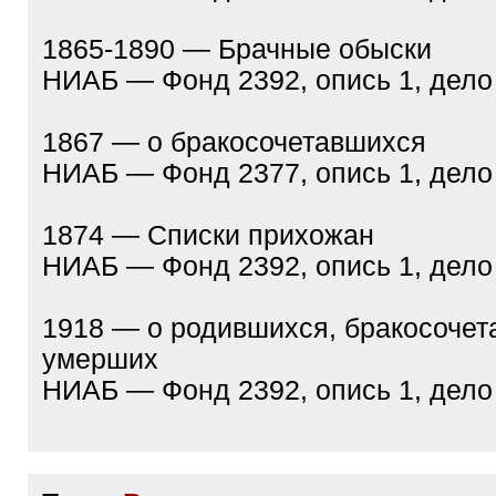
1865-1890 — Брачные обыски
НИАБ — Фонд 2392, опись 1, дело
1867 — о бракосочетавшихся
НИАБ — Фонд 2377, опись 1, дело
1874 — Списки прихожан
НИАБ — Фонд 2392, опись 1, дело
1918 — о родившихся, бракосочет
умерших
НИАБ — Фонд 2392, опись 1, дело