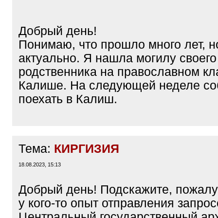
Добрый день!
Понимаю, что прошло много лет, н
актуально. Я нашла могилу своего
родственника на православном к
Калише. На следующей неделе с
поехать в Калиш.
Тема:
КИРГИЗИЯ
18.08.2023, 15:13
Добрый день! Подскажите, пожалу
у кого-то опыт отправления запрос
Центральный государственный ар