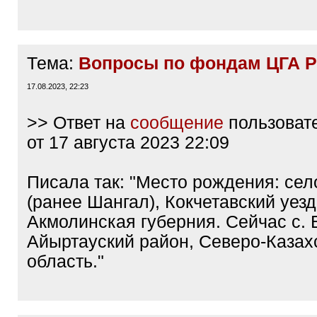
Тема:
Вопросы по фондам ЦГА 
17.08.2023, 22:23
>> Ответ на
сообщение
пользоват
от 17 августа 2023 22:09
Писала так: "Место рождения: се
(ранее Шангал), Кокчетавский уезд
Акмолинская губерния. Сейчас с. 
Айыртауский район, Северо-Казах
область."