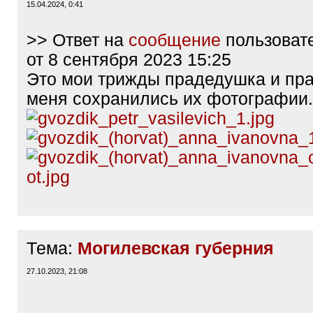
15.04.2024, 0:41
>> Ответ на
сообщение
пользоват
от 8 сентября 2023 15:25
Это мои трижды прадедушка и пра
меня сохранились их фотографии.
Тема:
Могилевская губерния
27.10.2023, 21:08