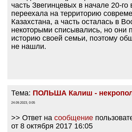
часть Звегинцевых в начале 20-го 
переехала на территорию совреме
Казахстана, а часть осталась в Во
некоторыми списывались, но они 
историю своей семьи, поэтому об
не нашли.
Тема:
ПОЛЬША Калиш - некропо
24.09.2023, 0:05
>> Ответ на
сообщение
пользоват
от 8 октября 2017 16:05