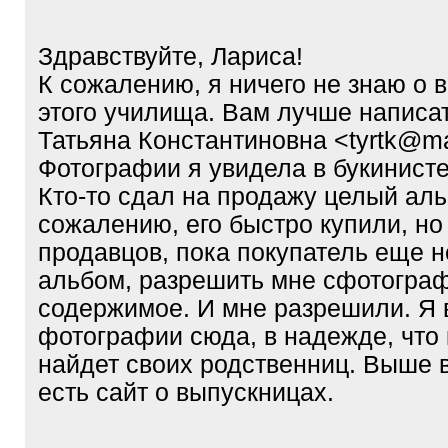
q
]
Здравствуйте, Лариса!
К сожалению, я ничего не знаю о 
этого училища. Вам лучше написа
Татьяна Константиновна <tyrtk@ma
Фотографии я увидела в букинисте
Кто-то сдал на продажу целый аль
сожалению, его быстро купили, но
продавцов, пока покупатель еще н
альбом, разрешить мне сфотогра
содержимое. И мне разрешили. Я
фотографии сюда, в надежде, что 
найдет своих родственниц. Выше в
есть сайт о выпускницах.