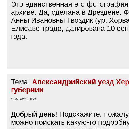
Это единственная его фотография
архиве. Да, сделана в Дрездене. 
Анны Ивановны Гвоздик (ур. Хорва
Елисаветграде, датирована 10 се
года.
Тема:
Александрийский уезд Хе
губернии
15.04.2024, 18:22
Добрый день! Подскажите, пожалу
можно поискать какую-то подробн