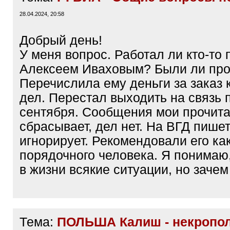
28.04.2024, 20:58
Добрый день!
У меня вопрос. Работал ли кто-то
Алексеем Иваховым? Были ли пр
Перечислила ему деньги за заказ 
дел. Перестал выходить на связь 
сентября. Сообщения мои прочита
сбрасывает, дел нет. На ВГД пишет
игнорирует. Рекомендовали его ка
порядочного человека. Я понимаю
в жизни всякие ситуации, но зачем
Тема:
ПОЛЬША Калиш - некропо