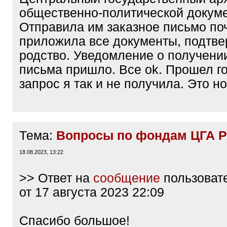
общественно-политической докум
Отправила им заказное письмо по
приложила все документы, подт
родство. Уведомление о получени
письма пришло. Все ok. Прошел го
запрос я так и не получила. Это 
Тема:
Вопросы по фондам ЦГА 
18.08.2023, 13:22
>> Ответ на
сообщение
пользоват
от 17 августа 2023 22:09
Спасибо большое!