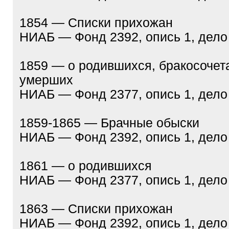
1854 — Списки прихожан
НИАБ — Фонд 2392, опись 1, дело
1859 — о родившихся, бракосочет
умерших
НИАБ — Фонд 2377, опись 1, дело
1859-1865 — Брачные обыски
НИАБ — Фонд 2392, опись 1, дело
1861 — о родившихся
НИАБ — Фонд 2377, опись 1, дело
1863 — Списки прихожан
НИАБ — Фонд 2392, опись 1, дело