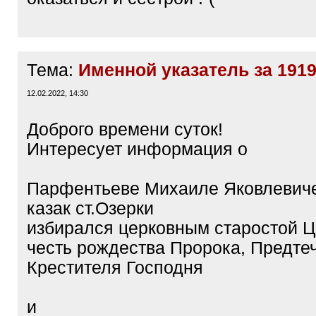
Тема:
Именной указатель за 1919 
12.02.2022, 14:30
Доброго времени суток!
Интересует информация о
Парфентьеве Михаиле Яковлевиче (
казак ст.Озерки
избирался церковным старостой Ц
честь рождества Пророка, Предте
Крестителя Господня
и