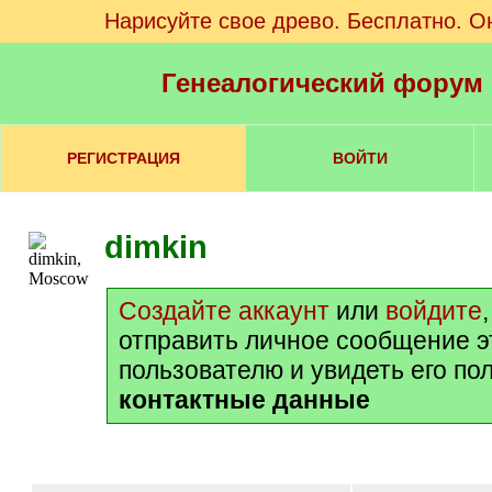
Нарисуйте свое древо. Бесплатно. О
Генеалогический форум
РЕГИСТРАЦИЯ
ВОЙТИ
dimkin
Создайте аккаунт
или
войдите
отправить личное сообщение 
пользователю и увидеть его по
контактные данные