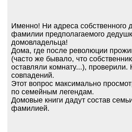
q
]
Именно! Ни адреса собственного 
фамилии предполагаемого дедушк
домовладельца!
Дома, где после революции прожи
(часто же бывало, что собственни
оставляли комнату...), проверили. 
совпадений.
Этот вопрос максимально просмот
по семейным легендам.
Домовые книги дадут состав семьи
фамилией.