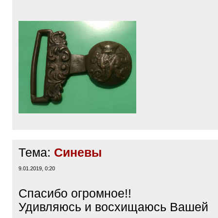
Тема:
Синевы
9.01.2019, 0:20
Спасибо огромное!!
Удивляюсь и восхищаюсь Вашей