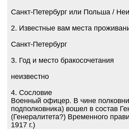
Санкт-Петербург или Польша / Неи
2. Известные вам места проживан
Санкт-Петербург
3. Год и место бракосочетания
неизвестно
4. Сословие
Военный офицер. В чине полковни
подполковника) вошел в состав Г
(Генералитета?) Временного прави
1917 г.)