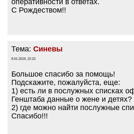
оперативности в ответах.
С Рождеством!!
Тема:
Синевы
8.01.2019, 22:22
Большое спасибо за помощь!
Подскажите, пожалуйста, еще:
1) есть ли в послужных списках о
Генштаба данные о жене и детях?
2) где можно найти послужные сп
Спасибо!!!