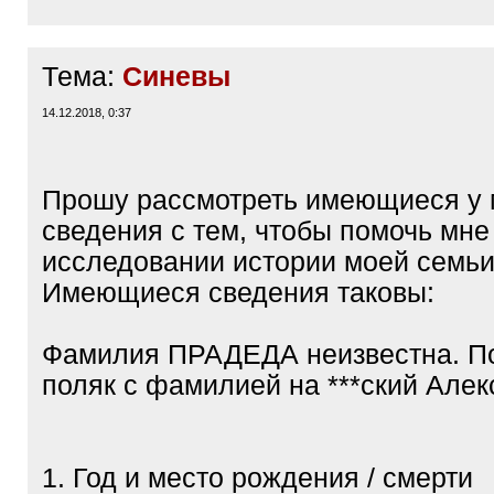
Тема:
Синевы
14.12.2018, 0:37
Прошу рассмотреть имеющиеся у
сведения с тем, чтобы помочь мне
исследовании истории моей семьи
Имеющиеся сведения таковы:
Фамилия ПРАДЕДА неизвестна. По
поляк с фамилией на ***ский Алек
1. Год и место рождения / смерти