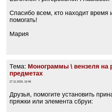
Спасибо всем, кто находит время 
помогать!
Мария
Тема:
Монограммы \ вензеля на 
предметах
27.11.2020, 10:46
Друзья, помогите установить при
пряжки или элемента сбруи: