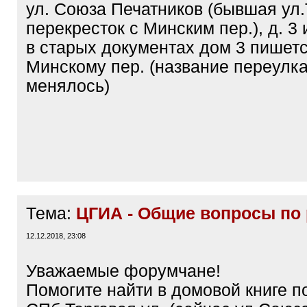
ул. Союза Печатников (бывшая ул.
перекресток с Минским пер.), д. 3 
в старых документах дом 3 пишет
Минскому пер. (название переулка
менялось)
Тема:
ЦГИА - Общие вопросы по
12.12.2018, 23:08
Уважаемые форумчане!
Помогите найти в домовой книге п