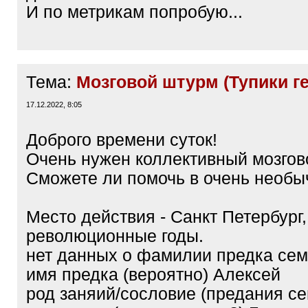
И по метрикам попробую...
Тема:
Мозговой штурм (Тупики г
17.12.2022, 8:05
Доброго времени суток!
Очень нужен коллективный мозгов
Сможете ли помочь в очень необы
Место действия - Санкт Петербург,
революционные годы.
нет данных о фамилии предка семь
имя предка (вероятно) Алексей
род заняий/сословие (предания се