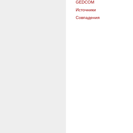
GEDCOM
Источники
Совпадения