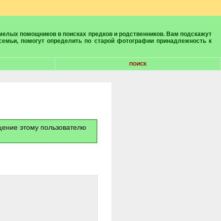
 семьи, помогут определить по старой фотографии принадлежность к
ПОИСК
бщение этому пользователю