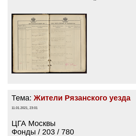
Тема:
Жители Рязанского уезда
11.01.2021, 23:01
ЦГА Москвы
Фонды / 203 / 780