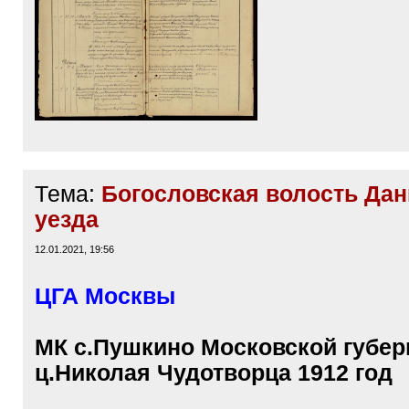
Тема:
Богословская волость Дан
уезда
12.01.2021, 19:56
ЦГА Москвы
МК с.Пушкино Московской губер
ц.Николая Чудотворца 1912 год