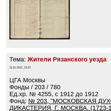
Тема:
Жители Рязанского уезда
11.01.2021, 23:22
ЦГА Москвы
Фонды / 203 / 780
Ед.хр. № 4255, с 1912 до 1912
Фонд:
№ 203, "МОСКОВСКАЯ ДУ
ДИКАСТЕРИЯ, Г. МОСКВА. (1723-1