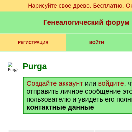
Нарисуйте свое древо. Бесплатно. О
Генеалогический форум
РЕГИСТРАЦИЯ
ВОЙТИ
Purga
Создайте аккаунт
или
войдите
, 
отправить личное сообщение эт
пользователю и увидеть его пол
контактные данные