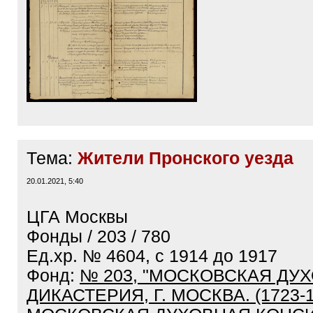
Тема:
Жители Пронского уезда
20.01.2021, 5:40
ЦГА Москвы
Фонды / 203 / 780
Ед.хр. № 4604, с 1914 до 1917
Фонд:
№ 203, "МОСКОВСКАЯ ДУ
ДИКАСТЕРИЯ, Г. МОСКВА. (1723-1