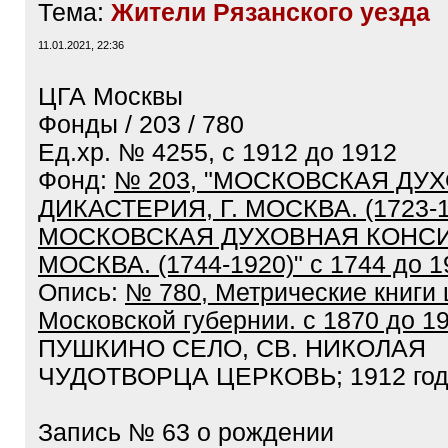
Тема:
Жители Рязанского уезда
11.01.2021, 22:36
ЦГА Москвы
Фонды / 203 / 780
Ед.хр. № 4255, с 1912 до 1912
Фонд:
№ 203, "МОСКОВСКАЯ ДУ
ДИКАСТЕРИЯ, Г. МОСКВА. (1723-1
МОСКОВСКАЯ ДУХОВНАЯ КОНСИС
МОСКВА. (1744-1920)" с 1744 до 1
Опись:
№ 780, Метрические книги 
Московской губернии. с 1870 до 1
ПУШКИНО СЕЛО, СВ. НИКОЛАЯ
ЧУДОТВОРЦА ЦЕРКОВЬ; 1912 го
Запись № 63 о рождении