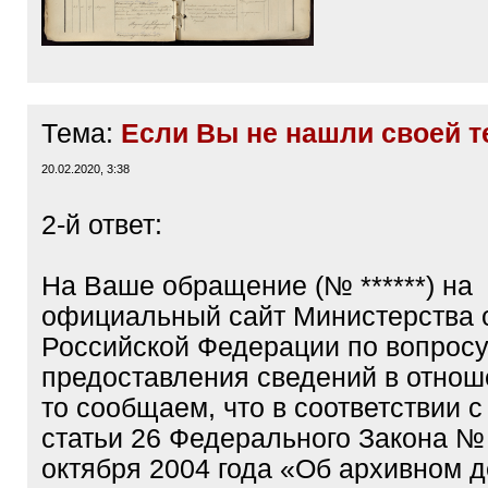
Тема:
Если Вы не нашли своей 
20.02.2020, 3:38
2-й ответ:
На Ваше обращение (№ ******) на
официальный сайт Министерства
Российской Федерации по вопрос
предоставления сведений в отноше
то сообщаем, что в соответствии с
статьи 26 Федерального Закона №
октября 2004 года «Об архивном д