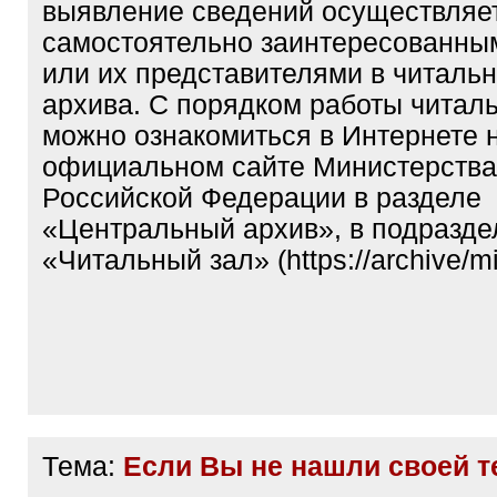
выявление сведений осуществляе
самостоятельно заинтересованны
или их представителями в читаль
архива. С порядком работы читаль
можно ознакомиться в Интернете 
официальном сайте Министерства
Российской Федерации в разделе
«Центральный архив», в подразде
«Читальный зал» (https://archive/mil
Тема:
Если Вы не нашли своей 