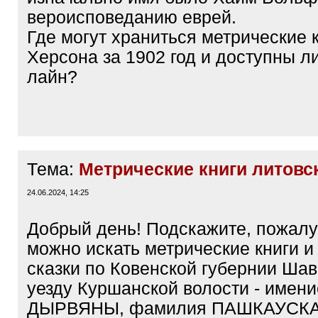
вероисповеданию еврей.
Где могут храниться метрические к
Херсона за 1902 год и доступны ли
лайн?
Тема:
Метрические книги литовс
24.06.2024, 14:25
Добрый день! Подскажите, пожалу
можно искать метрические книги и
сказки по Ковенской губернии Ша
уезду Куршанской волости - имени
ДЫРВЯНЫ, фамилия ПАШКАУСК