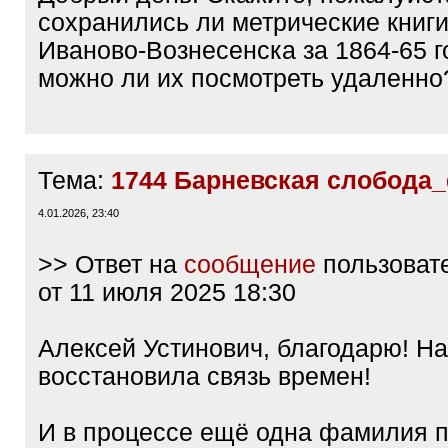
сохранились ли метрические книги
Иваново-Вознесенска за 1864-65 
можно ли их посмотреть удаленно
Тема:
1744 Барневская слобода
4.01.2026, 23:40
>> Ответ на
сообщение
пользоват
от 11 июля 2025 18:30
Алексей Устинович, благодарю! На
восстановила связь времен!
И в процессе ещё одна фамилия п