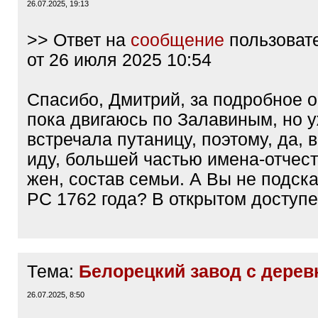
26.07.2025, 19:13
>> Ответ на
сообщение
пользоват
от 26 июля 2025 10:54
Спасибо, Дмитрий, за подробное о
пока двигаюсь по Залавиным, но 
встречала путаницу, поэтому, да,
иду, большей частью имена-отчест
жен, состав семьи. А Вы не подс
РС 1762 года? В открытом доступе
Тема:
Белорецкий завод с дере
26.07.2025, 8:50