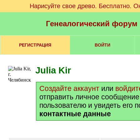
Нарисуйте свое древо. Бесплатно. О
Генеалогический форум
РЕГИСТРАЦИЯ
ВОЙТИ
Julia Kir
Создайте аккаунт
или
войдит
отправить личное сообщение
пользователю и увидеть его 
контактные данные