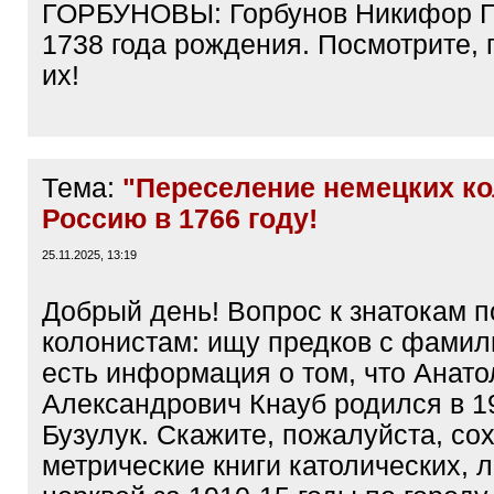
ГОРБУНОВЫ: Горбунов Никифор Г
1738 года рождения. Посмотрите, 
их!
Тема:
"Переселение немецких ко
Россию в 1766 году!
25.11.2025, 13:19
Добрый день! Вопрос к знатокам 
колонистам: ищу предков с фами
есть информация о том, что Анато
Александрович Кнауб родился в 191
Бузулук. Скажите, пожалуйста, со
метрические книги католических, 