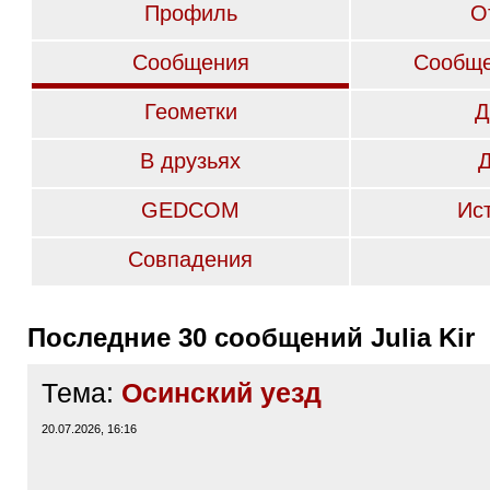
Профиль
О
Сообщения
Сообще
Геометки
Д
В друзьях
GEDCOM
Ис
Совпадения
Последние 30 сообщений Julia Kir
Тема:
Осинский уезд
20.07.2026, 16:16