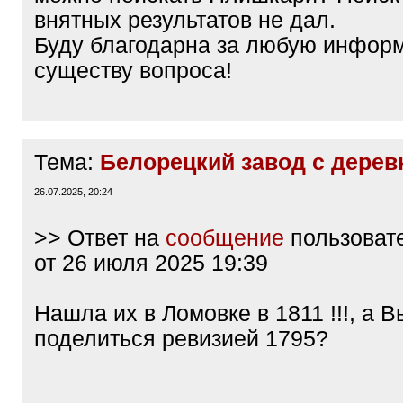
внятных результатов не дал.
Буду благодарна за любую инфор
существу вопроса!
Тема:
Белорецкий завод с дере
26.07.2025, 20:24
>> Ответ на
сообщение
пользоват
от 26 июля 2025 19:39
Нашла их в Ломовке в 1811 !!!, а 
поделиться ревизией 1795?