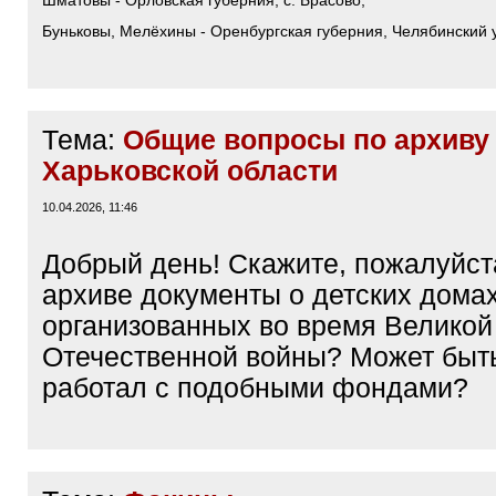
Шматовы - Орловская губерния, с. Брасово;
Буньковы, Мелёхины - Оренбургская губерния, Челябинский у
Тема:
Общие вопросы по архиву
Харьковской области
10.04.2026, 11:46
Добрый день! Скажите, пожалуйста
архиве документы о детских домах
организованных во время Великой
Отечественной войны? Может быть
работал с подобными фондами?