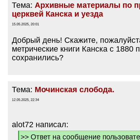
Тема:
Архивные материалы по 
церквей Канска и уезда
15.05.2025, 20:01
Добрый день! Скажите, пожалуйст
метрические книги Канска с 1880 
сохранились?
Тема:
Мочинская слобода.
12.05.2025, 22:34
alot72 написал:
[
>> Ответ на сообщение пользоват