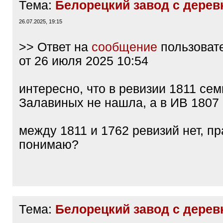
Тема:
Белорецкий завод с дере
26.07.2025, 19:15
>> Ответ на
сообщение
пользоват
от 26 июля 2025 10:54
интересно, что в ревизии 1811 се
Залавиных не нашла, а в ИВ 1807 
между 1811 и 1762 ревизий нет, п
понимаю?
Тема:
Белорецкий завод с дере