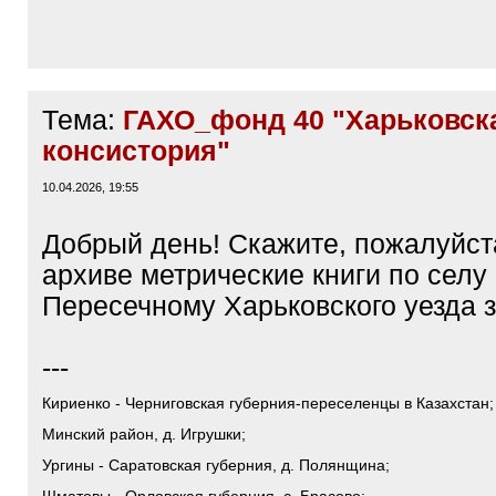
Тема:
ГАХО_фонд 40 "Харьковск
консистория"
10.04.2026, 19:55
Добрый день! Скажите, пожалуйста
архиве метрические книги по селу
Пересечному Харьковского уезда з
---
Кириенко - Черниговская губерния-переселенцы в Казахстан; 
Минский район, д. Игрушки;
Ургины - Саратовская губерния, д. Полянщина;