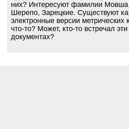
них? Интересуют фамилии Мовша,
Шерепо, Зарецкие. Существуют ка
электронные версии метрических 
что-то? Может, кто-то встречал эт
документах?