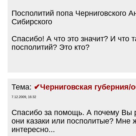
Посполитий попа Черниговского А
Сибирского
Спасибо! А что это значит? И что 
посполитий? Это кто?
Тема:
✔Черниговская губерния/о
7.12.2009, 16:32
Спасибо за помощь. А почему Вы 
они казаки или посполитые? Мне 
интересно...