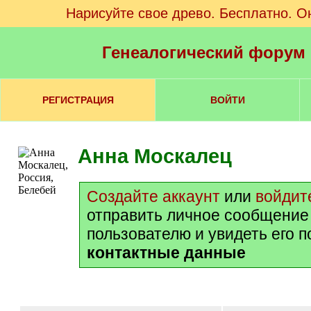
Нарисуйте свое древо. Бесплатно. О
Генеалогический форум
РЕГИСТРАЦИЯ
ВОЙТИ
Анна Москалец
Создайте аккаунт
или
войдит
отправить личное сообщение
пользователю и увидеть его 
контактные данные