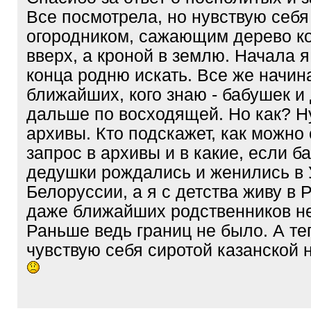
Все посмотрела, но нувствую себя
огородником, сажающим дерево к
вверх, а кроной в землю. Начала я 
конца родню искать. Все же начин
ближайших, кого знаю - бабушек и
дальше по восходящей. Но как? 
архивы. Кто подскажет, как можно
запрос в архивы и в какие, если б
дедушки рождались и женились в 
Белоруссии, а я с детства живу в 
даже ближайших родственников не
Раньше ведь границ не было. А те
чувствую себя сиротой казанской 