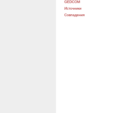
GEDCOM
Источники
Совпадения