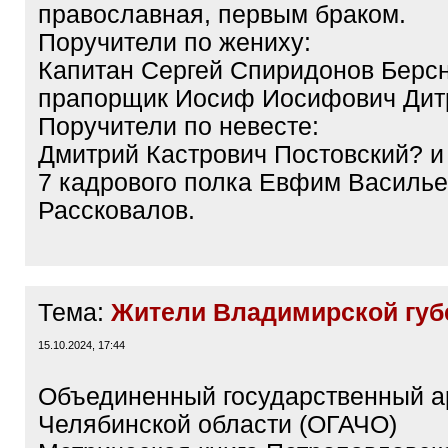
православная, первым браком.
Поручители по жениху:
Капитан Сергей Спиридонов Берсн
прапорщик Иосиф Иосифович Дит
Поручители по невесте:
Дмитрий Кастрович Постовский? и
7 кадрового полка Евфим Василье
Рассковалов.
Тема:
Жители Владимирской губ
15.10.2024, 17:44
Объединенный государственный а
Челябинской области (ОГАЧО)