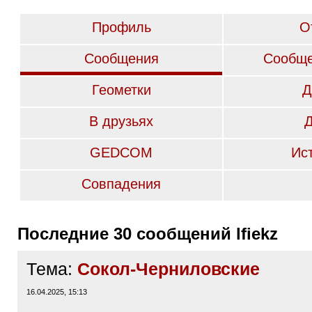
Профиль
О
Сообщения
Сообще
Геометки
Д
В друзьях
GEDCOM
Ис
Совпадения
Последние 30 сообщений lfiekz
Тема:
Сокол-Черниловские
16.04.2025, 15:13