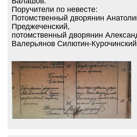
Балашов.
Поручители по невесте:
Потомственный дворянин Анатоли
Преджеченский,
потомственный дворянин Алексан
Валерьянов Силютин-Курочинский