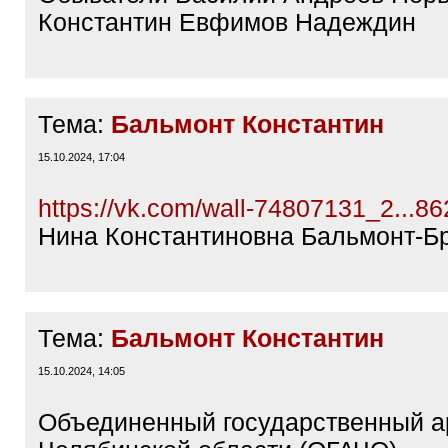
Константин Евфимов Надеждин
Тема:
Бальмонт Константин
15.10.2024, 17:04
https://vk.com/wall-74807131_2...8
Нина Константиновна Бальмонт-Б
Тема:
Бальмонт Константин
15.10.2024, 14:05
Объединенный государственный а