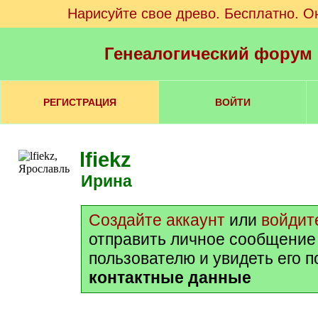
Нарисуйте свое древо. Бесплатно. О
Генеалогический форум
РЕГИСТРАЦИЯ
ВОЙТИ
lfiekz
Ирина
Создайте аккаунт
или
войдит
отправить личное сообщение
пользователю и увидеть его 
контактные данные