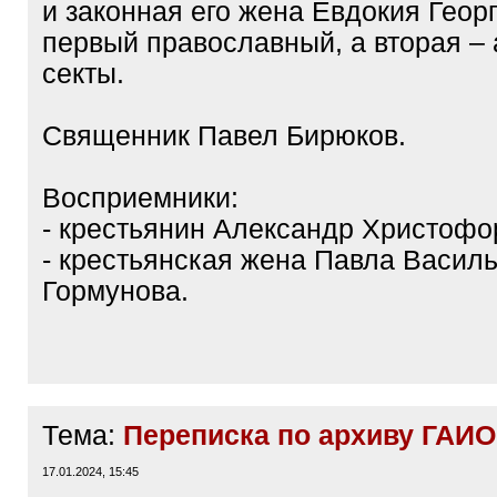
и законная его жена Евдокия Геор
первый православный, а вторая –
секты.
Священник Павел Бирюков.
Восприемники:
- крестьянин Александр Христофо
- крестьянская жена Павла Васил
Гормунова.
Тема:
Переписка по архиву ГАИО
17.01.2024, 15:45