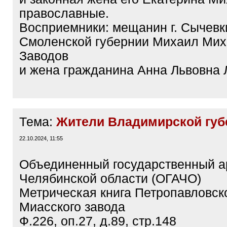
православные.
Восприемники: мещанин г. Сычевк
Смоленской губернии Михаил Ми
Заводов
и жена гражданина Анна Львовна 
Тема:
Жители Владимирской губ
22.10.2024, 11:55
Объединенный государственный а
Челябинской области (ОГАЧО)
Метрическая книга Петропавловск
Миасского завода
Ф.226, оп.27, д.89, стр.148