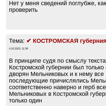
Нет у меня сведений поглубже, как
проверить
Тема:
✔ КОСТРОМСКАЯ губерния
4.10.2023, 11:38
В принципе судя по смыслу текста
Костромской губернии был только
дворян Мельниковых и к нему все
последующие причислялись Мель
соответственно наверно и герб вс
Мельниковых в Костромской губер
только один