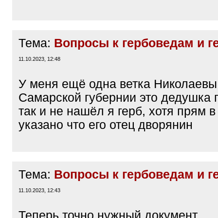
Тема:
Вопросы к гербоведам и г
11.10.2023, 12:48
У меня ещё одна ветка Николаевы
Самарской губернии это дедушка п
так и не нашёл я герб, хотя прям в
указано что его отец дворянин
Тема:
Вопросы к гербоведам и г
11.10.2023, 12:43
Теперь точно нужный документ