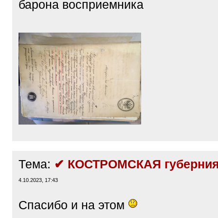
барона восприемника
Тема:
✔ КОСТРОМСКАЯ губерния
4.10.2023, 17:43
Спасибо и на этом