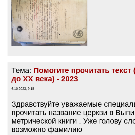
Тема:
Помогите прочитать текст 
до ХХ века) - 2023
6.10.2023, 9:18
Здравствуйте уважаемые специал
прочитать название церкви в Выпи
метрической книги . Уже голову сл
возможно фамилию