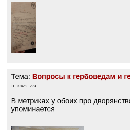
Тема:
Вопросы к гербоведам и г
11.10.2023, 12:34
В метриках у обоих про дворянств
упоминается