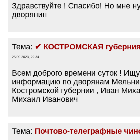
Здравствуйте ! Спасибо! Но мне н
дворянин
Тема:
✔ КОСТРОМСКАЯ губерния
25.09.2023, 22:34
Всем доброго времени суток ! Ищ
информацию по дворянам Мельн
Костромской губернии , Иван Миха
Михаил Иванович
Тема:
Почтово-телеграфные чин