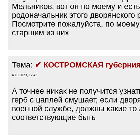
Мельников, вот он по моему и есть
родоначальник этого дворянского 
Посмотрите пожалуйста, по моему
старшим из них
Тема:
✔ КОСТРОМСКАЯ губерния
4.10.2023, 12:42
А точнее никак не получится узна
герб с цаплей смущает, если двор
военной службе, должны какие то
соответствующие быть