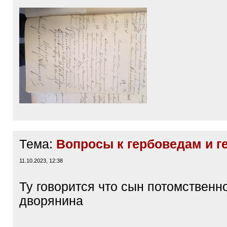
Тема:
Вопросы к гербоведам и г
11.10.2023, 12:38
Ту говорится что сын потомственн
дворянина