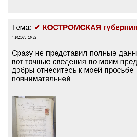
Тема:
✔ КОСТРОМСКАЯ губерния
4.10.2023, 10:29
Сразу не представил полные данн
вот точные сведения по моим пред
добры отнеситесь к моей просьбе
повнимательней