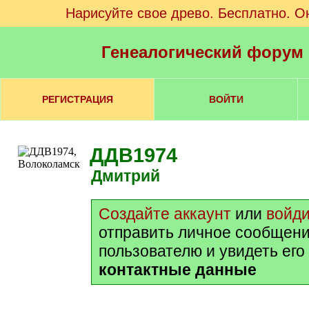
Нарисуйте свое древо. Бесплатно. О
Генеалогический форум
РЕГИСТРАЦИЯ
ВОЙТИ
ДДВ1974
Дмитрий
Создайте аккаунт
или
войд
отправить личное сообщени
пользователю и увидеть его
контактные данные