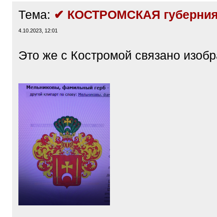
Тема:
✔ КОСТРОМСКАЯ губерния
4.10.2023, 12:01
Это же с Костромой связано изоб