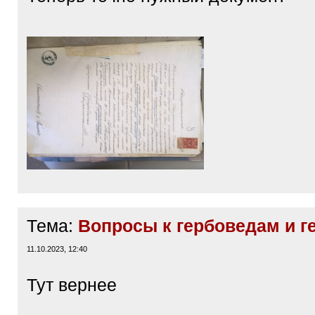
Тема:
Вопросы к гербоведам и г
11.10.2023, 12:40
Тут вернее