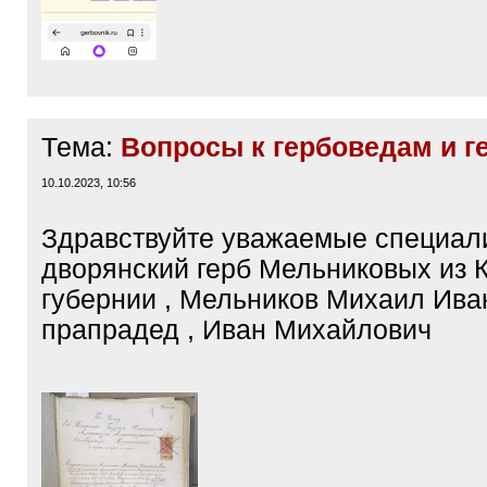
Тема:
Вопросы к гербоведам и г
10.10.2023, 10:56
Здравствуйте уважаемые специал
дворянский герб Мельниковых из 
губернии , Мельников Михаил Ива
прапрадед , Иван Михайлович