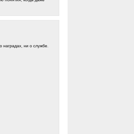
о наградах, ни о службе.