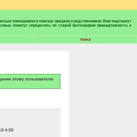
 семьи, помогут определить по старой фотографии принадлежность к
ПОИСК
бщение этому пользователю
19 4:50