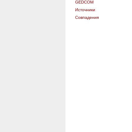
GEDCOM
Источники
Совпадения