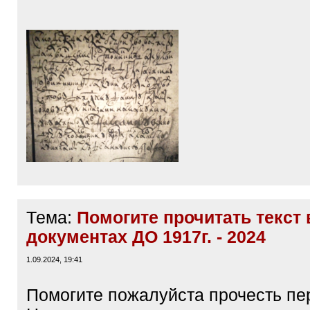
Тема:
Помогите прочитать текст 
документах ДО 1917г. - 2024
1.09.2024, 19:41
Помогите пожалуйста прочесть пер