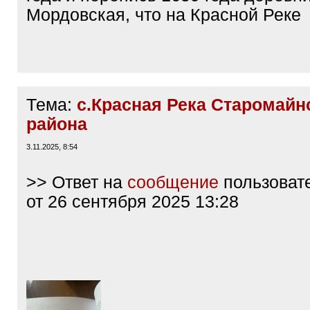
Мордовская, что на Красной Реке
Тема:
с.Красная Река Старомайн
района
3.11.2025, 8:54
>> Ответ на
сообщение
пользоват
от 26 сентября 2025 13:28