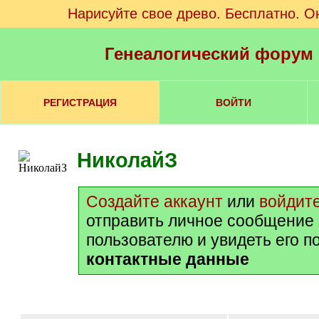
Нарисуйте свое древо. Бесплатно. О
Генеалогический форум
РЕГИСТРАЦИЯ
ВОЙТИ
НиколайЗ
Создайте аккаунт
или
войдит
отправить личное сообщение
пользователю и увидеть его п
контактные данные