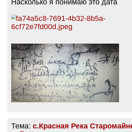
Насколько я понимаю это дата
Тема:
с.Красная Река Старомайн