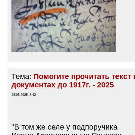
Тема:
Помогите прочитать текст 
документах до 1917г. - 2025
28.05.2025, 8:42
"В том же селе у подпоручика