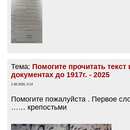
Тема:
Помогите прочитать текст 
документах до 1917г. - 2025
1.08.2025, 5:14
Помогите пожалуйста . Первое сло
…… крепостьми