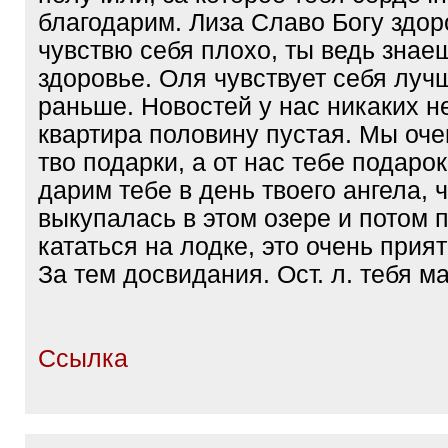
благодарим. Лиза Славо Богу здоро
чувствю себя плохо, ты ведь знае
здоровье. Оля чувствует себя луч
раньше. Новостей у нас никаких не
квартира половину пустая. Мы оче
тво подарки, а от нас тебе подарок
дарим тебе в день твоего ангела, 
выкупалась в этом озере и потом 
кататься на лодке, это очень прият
За тем досвидания. Ост. л. тебя м
Ссылка