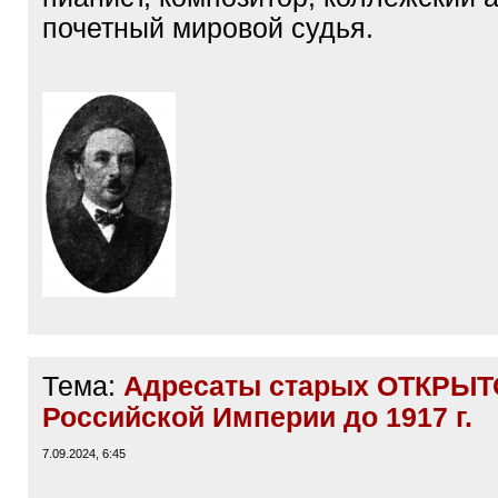
почетный мировой судья.
Тема:
Адресаты старых ОТКРЫТ
Российской Империи до 1917 г.
7.09.2024, 6:45