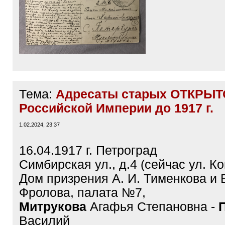
Ссылка
Тема:
Адресаты старых ОТКРЫТ
Российской Империи до 1917 г.
1.02.2024, 23:37