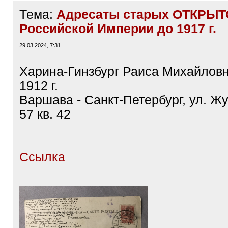
Тема:
Адресаты старых ОТКРЫТ
Российской Империи до 1917 г.
29.03.2024, 7:31
Харина-Гинзбург Раиса Михайлов
1912 г.
Варшава - Санкт-Петербург, ул. Жу
57 кв. 42