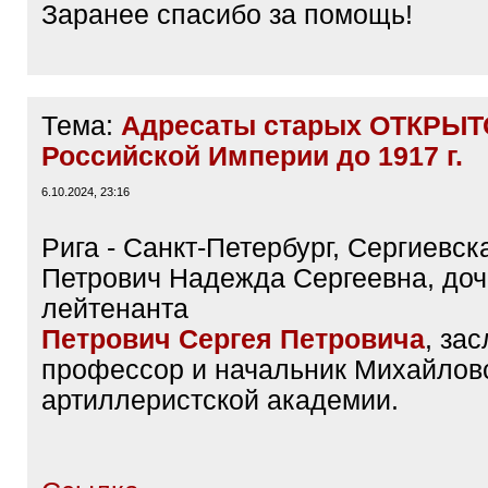
Заранее спасибо за помощь!
Тема:
Адресаты старых ОТКРЫТ
Российской Империи до 1917 г.
6.10.2024, 23:16
Рига - Санкт-Петербург, Сергиевск
Петрович Надежда Сергеевна, доч
лейтенанта
Петрович Сергея Петровича
, за
профессор и начальник Михайлов
артиллеристской академии.