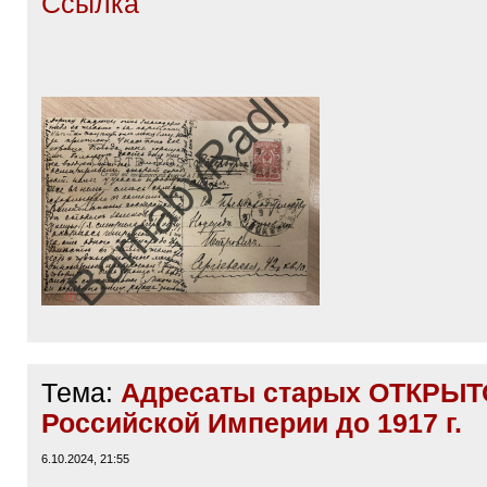
Ссылка
Тема:
Адресаты старых ОТКРЫТ
Российской Империи до 1917 г.
6.10.2024, 21:55