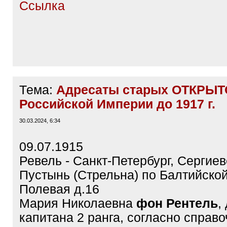
Ссылка
Тема:
Адресаты старых ОТКРЫТ
Российской Империи до 1917 г.
30.03.2024, 6:34