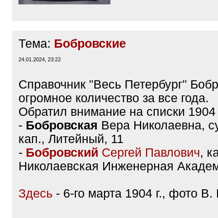
Тема:
Бобровские
24.01.2024, 23:22
Справочник "Весь Петербург" Боб
огромное количество за все года.
Обратил внимание на списки 1904 г