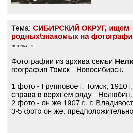
Тема:
СИБИРСКИЙ ОКРУГ, ищем
родных\знакомых на фотографи
18.01.2024, 1:15
Фотографии из архива семьи
Нел
география Томск - Новосибирск.