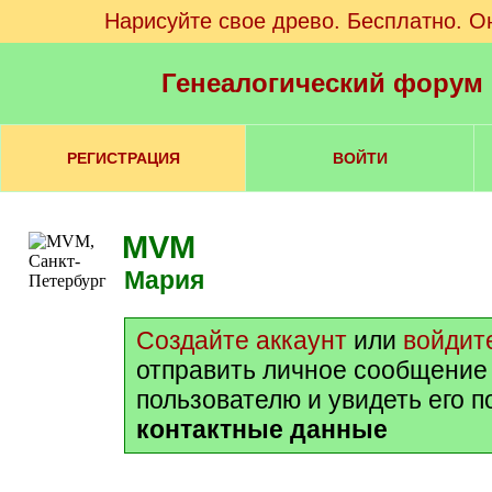
Нарисуйте свое древо. Бесплатно. О
Генеалогический форум
РЕГИСТРАЦИЯ
ВОЙТИ
MVM
Мария
Создайте аккаунт
или
войдит
отправить личное сообщение
пользователю и увидеть его 
контактные данные