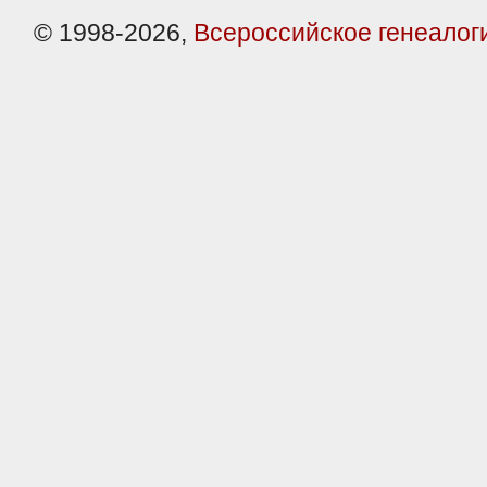
© 1998-2026,
Всероссийское генеалог