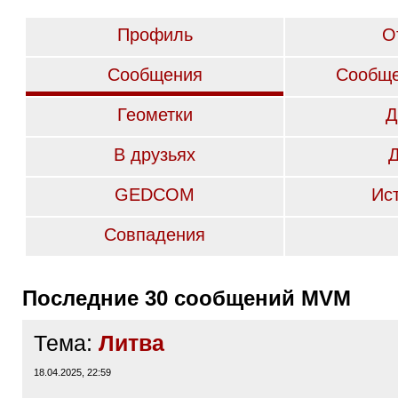
Профиль
О
Сообщения
Сообще
Геометки
Д
В друзьях
GEDCOM
Ис
Совпадения
Последние 30 сообщений MVM
Тема:
Литва
18.04.2025, 22:59