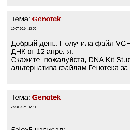
Тема:
Genotek
16.07.2024, 13:53
Добрый день. Получила файл VCF
ДНК от 12 апреля.
Скажите, пожалуйста, DNA Kit Stu
альтернатива файлам Генотека за
Тема:
Genotek
26.06.2024, 12:41
5alex5 написал: