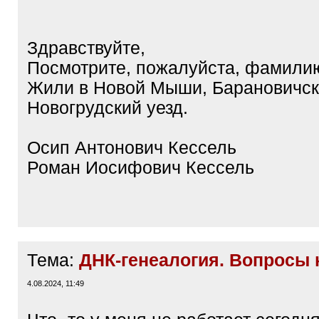
Здравствуйте,
Посмотрите, пожалуйста, фамили
Жили в Новой Мыши, Барановичск
Новогрудский уезд.
Осип Антонович Кессель
Роман Иосифович Кессель
Тема:
ДНК-генеалогия. Вопросы 
4.08.2024, 11:49