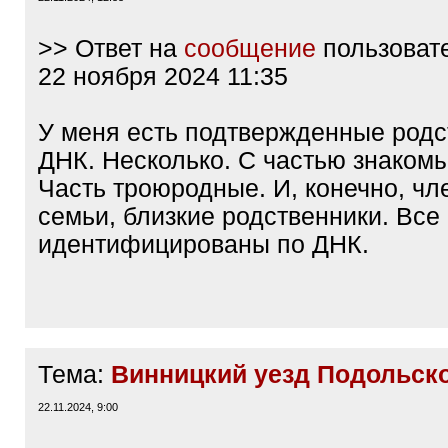
>> Ответ на
сообщение
пользоват
22 ноября 2024 11:35
У меня есть подтвержденные родс
ДНК. Несколько. С частью знакомы
Часть троюродные. И, конечно, ч
семьи, близкие родственники. Все
идентифицированы по ДНК.
Тема:
Винницкий уезд Подольско
22.11.2024, 9:00