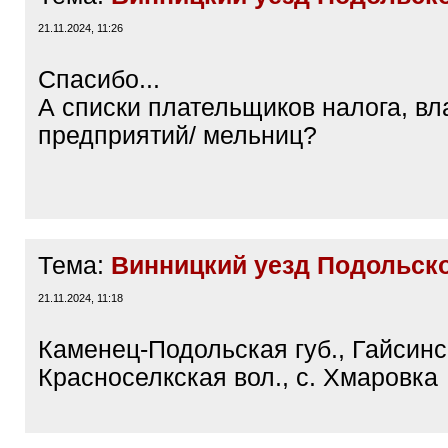
21.11.2024, 11:26
Спасибо...
А списки плательщиков налога, в
предприятий/ мельниц?
Тема:
Винницкий уезд Подольско
21.11.2024, 11:18
Каменец-Подольская губ., Гайсинс
Красноселкская вол., с. Хмаровка