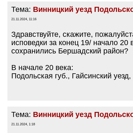
Тема:
Винницкий уезд Подольско
21.11.2024, 11:16
Здравствуйте, скажите, пожалуйст
исповедки за конец 19/ начало 20 
сохранились Бершадский район?
В начале 20 века:
Подольская губ., Гайсинский уезд,
Тема:
Винницкий уезд Подольско
21.11.2024, 1:18