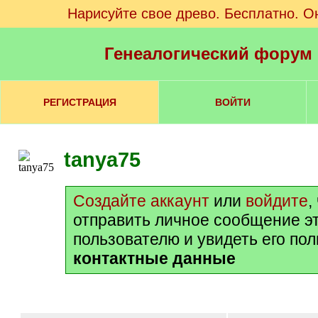
Нарисуйте свое древо. Бесплатно. О
Генеалогический форум
РЕГИСТРАЦИЯ
ВОЙТИ
tanya75
Создайте аккаунт
или
войдите
,
отправить личное сообщение э
пользователю и увидеть его по
контактные данные