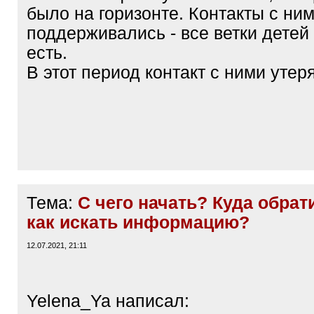
было на горизонте. Контакты с ни
поддерживались - все ветки детей
есть.
В этот период контакт с ними утер
Тема:
С чего начать? Куда обрат
как искать информацию?
12.07.2021, 21:11
Yelena_Ya написал: