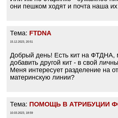
они пешком ходят и почта наша их т
Тема:
FTDNA
15.12.2023, 20:51
Добрый день! Есть кит на ФТДНА,
добавить другой кит - в свой личн
Меня интересует разделение на о
материнскую линии?
Тема:
ПОМОЩЬ В АТРИБУЦИИ Ф
10.03.2023, 18:59