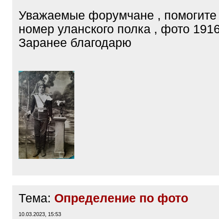
Уважаемые форумчане , помогите
номер уланского полка , фото 1916
Заранее благодарю
Тема:
Определение по фото
10.03.2023, 15:53