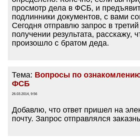
просмотр дела в ФСБ, и предъяви
подлинники документов, с вами со
Сегодня отправлю запрос в третий
получении результата, расскажу, ч
произошло с братом деда.
Тема:
Вопросы по ознакомлению
ФСБ
26.03.2014, 9:56
Добавлю, что ответ пришел на эл
почту. Запрос отправлялся заказн