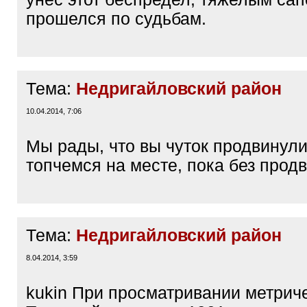
прошелся по судьбам.
Тема:
Недригайловский район
10.04.2014, 7:06
Мы рады, что вы чуток продвинули
топчемся на месте, пока без прод
Тема:
Недригайловский район
8.04.2014, 3:59
kukin При просматривании метриче