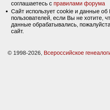
соглашаетесь с
правилами форума
Сайт использует cookie и данные об 
пользователей, если Вы не хотите, ч
данные обрабатывались, пожалуйста
сайт.
© 1998-2026,
Всероссийское генеалог