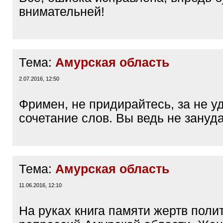
внимательней!
Тема:
Амурская область
2.07.2016, 12:50
Фримен, не придирайтесь, за не у
сочетание слов. Вы ведь не зануда
Тема:
Амурская область
11.06.2016, 12:10
На руках книга памяти жертв поли