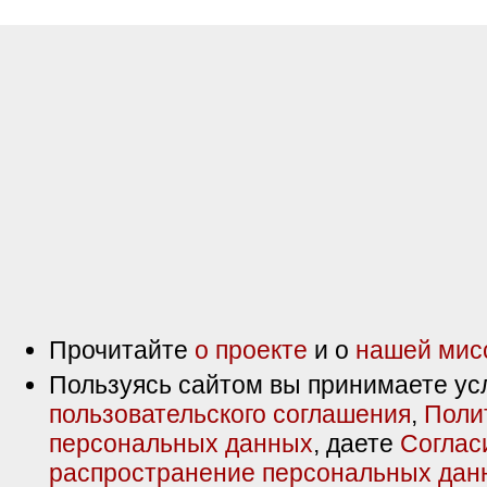
Прочитайте
о проекте
и о
нашей мис
Пользуясь сайтом вы принимаете ус
пользовательского соглашения
,
Поли
персональных данных
, даете
Соглас
распространение персональных дан