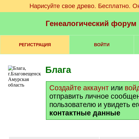
Нарисуйте свое древо. Бесплатно. О
Генеалогический форум
РЕГИСТРАЦИЯ
ВОЙТИ
Блага
Создайте аккаунт
или
вой
отправить личное сообще
пользователю и увидеть е
контактные данные