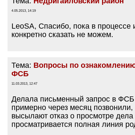
Тема:
Недригайловский район
4.05.2013, 14:19
LeoSA, Спасибо, пока в процессе 
конкретно сказать не можем.
Тема:
Вопросы по ознакомлению
ФСБ
11.03.2013, 12:47
Делала письменный запрос в ФСБ 
примерно через месяц позвонили, 
высылают отказ о просмотре дела , 
просматривается полная линия ро