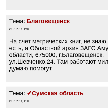
Тема:
Благовещенск
23.01.2014, 1:48
На счет метрических книг, не знаю
есть, а Областной архив ЗАГС Ам
области, 675000, г.Благовещенск,
ул.Шевченко,24. Там работают ми
думаю помогут.
Тема:
✔Сумская область
23.01.2014, 1:30