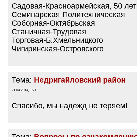
Садовая-Красноармейская, 50 лет
Семинарская-Политехническая
Соборная-Октябрьская
Станичная-Трудовая
Торговая-Б.Хмельницкого
Чигиринская-Островского
Тема:
Недригайловский район
21.04.2014, 15:12
Спасибо, мы надежд не теряем!
Тема:
Вопросы по ознакомлению