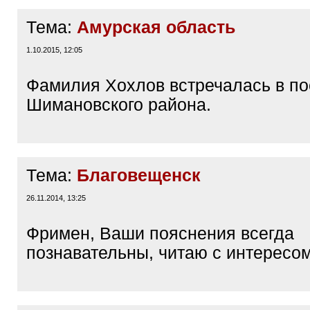
Тема:
Амурская область
1.10.2015, 12:05
Фамилия Хохлов встречалась в по
Шимановского района.
Тема:
Благовещенск
26.11.2014, 13:25
Фримен, Ваши пояснения всегда
познавательны, читаю с интересом