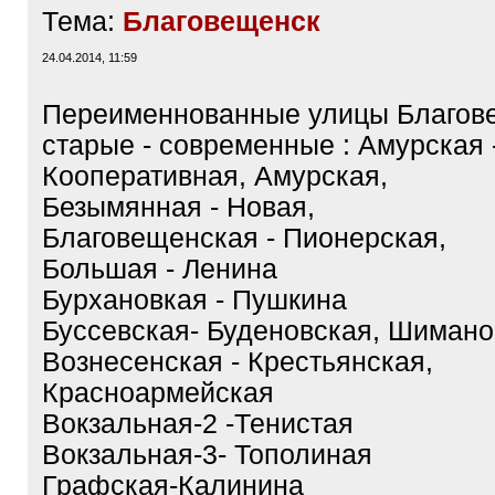
Тема:
Благовещенск
24.04.2014, 11:59
Переименнованные улицы Благове
старые - современные : Амурская 
Кооперативная, Амурская,
Безымянная - Новая,
Благовещенская - Пионерская,
Большая - Ленина
Бурхановкая - Пушкина
Буссевская- Буденовская, Шимано
Вознесенская - Крестьянская,
Красноармейская
Вокзальная-2 -Тенистая
Вокзальная-3- Тополиная
Графская-Калинина