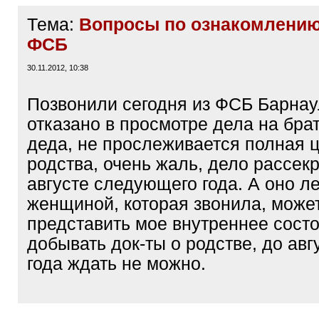
Тема:
Вопросы по ознакомлению
ФСБ
30.11.2012, 10:38
Позвонили сегодня из ФСБ Барнау
отказано в просмотре дела на бра
деда, не прослеживается полная 
родства, очень жаль, дело рассекр
августе следующего года. А оно л
женщиной, которая звонила, може
представить мое внутреннее состо
добывать док-ты о родстве, до авг
года ждать не можно.