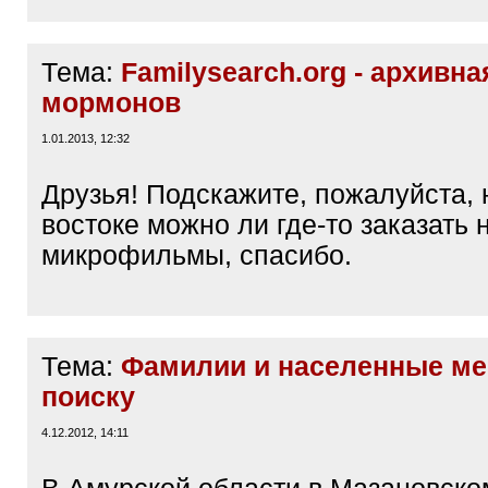
Тема:
Familysearch.org - архивна
мормонов
1.01.2013, 12:32
Друзья! Подскажите, пожалуйста,
востоке можно ли где-то заказать 
микрофильмы, спасибо.
Тема:
Фамилии и населенные ме
поиску
4.12.2012, 14:11