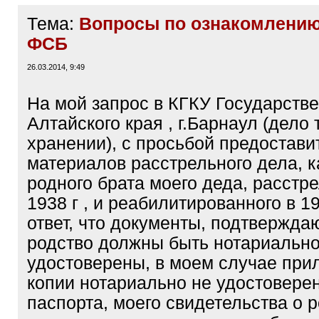
Тема:
Вопросы по ознакомлению
ФСБ
26.03.2014, 9:49
На мой запрос в КГКУ Государств
Алтайского края , г.Барнаул (дело 
хранении), с просьбой предостави
материалов расстрельного дела, 
родного брата моего деда, расстре
1938 г , и реабилитированного в 1
ответ, что документы, подтвержд
родство должны быть нотариальн
удостоверены, в моем случае при
копии нотариально не удостоверен
паспорта, моего свидетельства о 