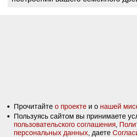
Прочитайте
о проекте
и о
нашей мис
Пользуясь сайтом вы принимаете ус
пользовательского соглашения
,
Поли
персональных данных
, даете
Соглас