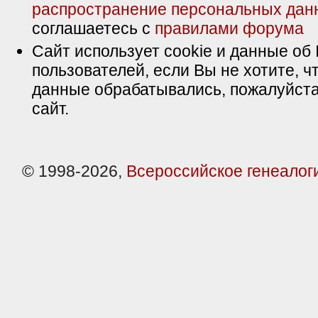
распространение персональных дан
соглашаетесь с
правилами форума
Сайт использует cookie и данные об 
пользователей, если Вы не хотите, ч
данные обрабатывались, пожалуйста
сайт.
© 1998-2026,
Всероссийское генеалог