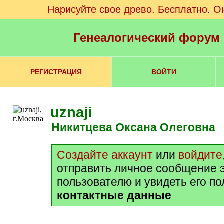
Нарисуйте свое древо. Бесплатно. О
Генеалогический форум
РЕГИСТРАЦИЯ
ВОЙТИ
uznaji
Никитцева Оксана Олеговна
Создайте аккаунт
или
войдите
отправить личное сообщение 
пользователю и увидеть его п
контактные данные