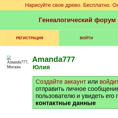
Нарисуйте свое древо. Бесплатно. О
Генеалогический форум
РЕГИСТРАЦИЯ
ВОЙТИ
Amanda777
Юлия
Создайте аккаунт
или
войди
отправить личное сообщени
пользователю и увидеть его
контактные данные