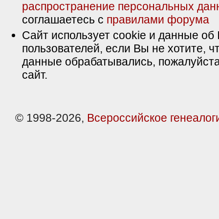
распространение персональных дан
соглашаетесь с
правилами форума
Сайт использует cookie и данные об 
пользователей, если Вы не хотите, ч
данные обрабатывались, пожалуйста
сайт.
© 1998-2026,
Всероссийское генеалог