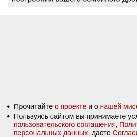
Прочитайте
о проекте
и о
нашей мис
Пользуясь сайтом вы принимаете ус
пользовательского соглашения
,
Поли
персональных данных
, даете
Соглас