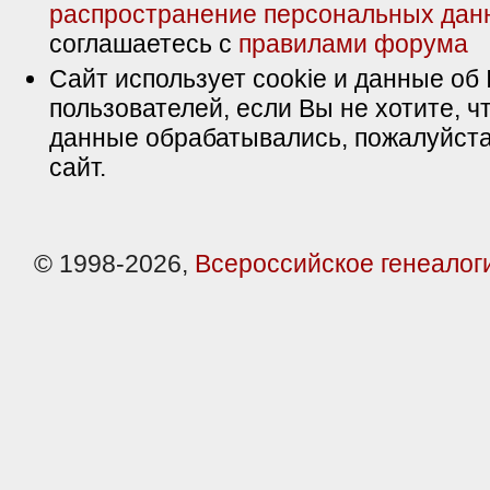
распространение персональных дан
соглашаетесь с
правилами форума
Сайт использует cookie и данные об 
пользователей, если Вы не хотите, ч
данные обрабатывались, пожалуйста
сайт.
© 1998-2026,
Всероссийское генеалог