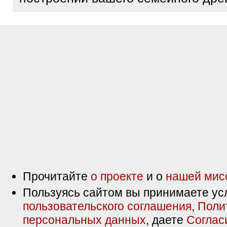
Прочитайте
о проекте
и о
нашей мис
Пользуясь сайтом вы принимаете ус
пользовательского соглашения
,
Поли
персональных данных
, даете
Соглас