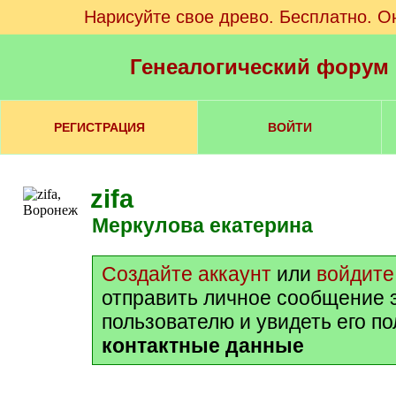
Нарисуйте свое древо. Бесплатно. О
Генеалогический форум
РЕГИСТРАЦИЯ
ВОЙТИ
zifa
Меркулова екатерина
Создайте аккаунт
или
войдите
отправить личное сообщение 
пользователю и увидеть его п
контактные данные