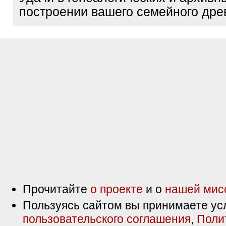
построении вашего семейного дре
Прочитайте
о проекте
и о
нашей мис
Пользуясь сайтом вы принимаете ус
пользовательского соглашения
,
Поли