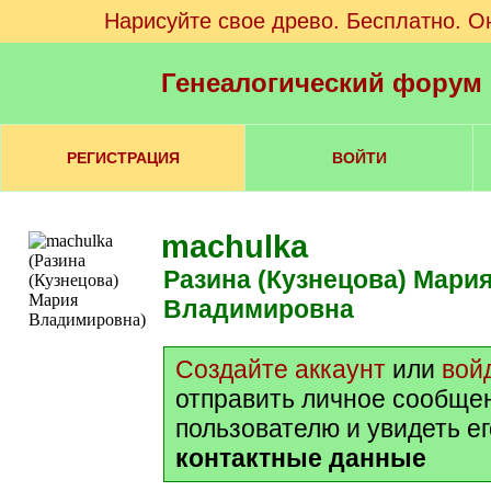
Нарисуйте свое древо. Бесплатно. О
Генеалогический форум
РЕГИСТРАЦИЯ
ВОЙТИ
machulka
Разина (Кузнецова) Мария
Владимировна
Создайте аккаунт
или
вой
отправить личное сообще
пользователю и увидеть е
контактные данные