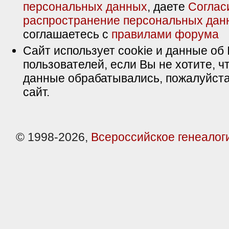
персональных данных
, даете
Соглас
распространение персональных дан
соглашаетесь с
правилами форума
Сайт использует cookie и данные об 
пользователей, если Вы не хотите, ч
данные обрабатывались, пожалуйста
сайт.
© 1998-2026,
Всероссийское генеалог