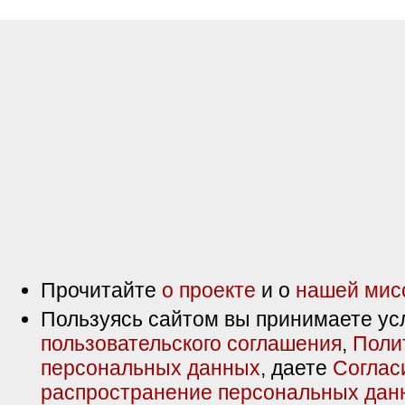
Прочитайте
о проекте
и о
нашей мис
Пользуясь сайтом вы принимаете ус
пользовательского соглашения
,
Поли
персональных данных
, даете
Соглас
распространение персональных дан