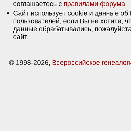
соглашаетесь с
правилами форума
Сайт использует cookie и данные об 
пользователей, если Вы не хотите, ч
данные обрабатывались, пожалуйста
сайт.
© 1998-2026,
Всероссийское генеалог