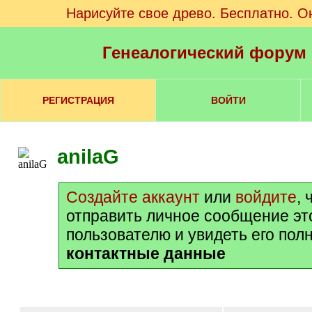
Нарисуйте свое древо. Бесплатно. О
Генеалогический форум
РЕГИСТРАЦИЯ
ВОЙТИ
anilaG
Создайте аккаунт
или
войдите
,
отправить личное сообщение эт
пользователю и увидеть его пол
контактные данные