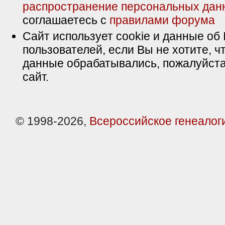
распространение персональных дан
соглашаетесь с
правилами форума
Сайт использует cookie и данные об 
пользователей, если Вы не хотите, ч
данные обрабатывались, пожалуйста
сайт.
© 1998-2026,
Всероссийское генеалог