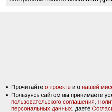
Прочитайте
о проекте
и о
нашей мис
Пользуясь сайтом вы принимаете ус
пользовательского соглашения
,
Поли
персональных данных
, даете
Соглас