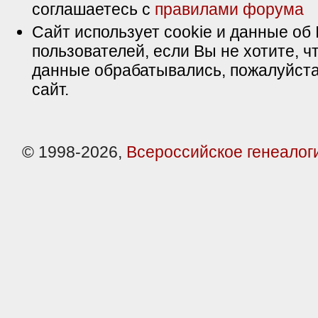
соглашаетесь с
правилами форума
Сайт использует cookie и данные об 
пользователей, если Вы не хотите, ч
данные обрабатывались, пожалуйста
сайт.
© 1998-2026,
Всероссийское генеалог