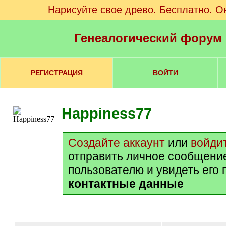
Нарисуйте свое древо. Бесплатно. О
Генеалогический форум
РЕГИСТРАЦИЯ
ВОЙТИ
Happiness77
Создайте аккаунт
или
войди
отправить личное сообщени
пользователю и увидеть его
контактные данные