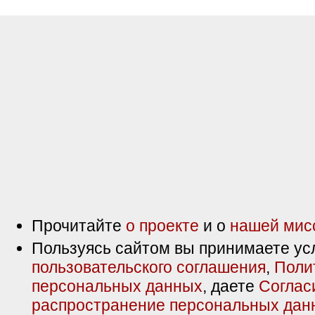
Прочитайте
о проекте
и о
нашей мис
Пользуясь сайтом вы принимаете ус
пользовательского соглашения
,
Поли
персональных данных
, даете
Соглас
распространение персональных дан