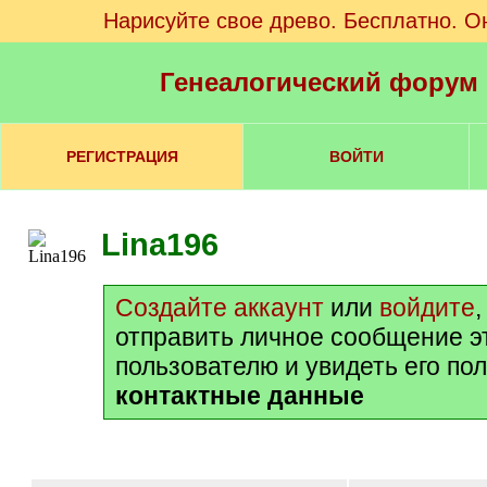
Нарисуйте свое древо. Бесплатно. О
Генеалогический форум
РЕГИСТРАЦИЯ
ВОЙТИ
Lina196
Создайте аккаунт
или
войдите
отправить личное сообщение э
пользователю и увидеть его по
контактные данные