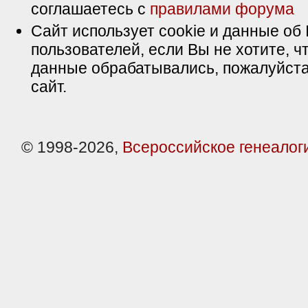
соглашаетесь с
правилами форума
Сайт использует cookie и данные об 
пользователей, если Вы не хотите, ч
данные обрабатывались, пожалуйста
сайт.
© 1998-2026,
Всероссийское генеалог