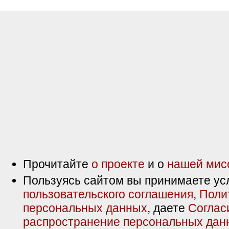
Прочитайте
о проекте
и о
нашей мис
Пользуясь сайтом вы принимаете ус
пользовательского соглашения
,
Поли
персональных данных
, даете
Соглас
распространение персональных дан