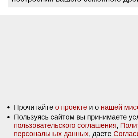
Прочитайте
о проекте
и о
нашей мис
Пользуясь сайтом вы принимаете ус
пользовательского соглашения
,
Поли
персональных данных
, даете
Соглас