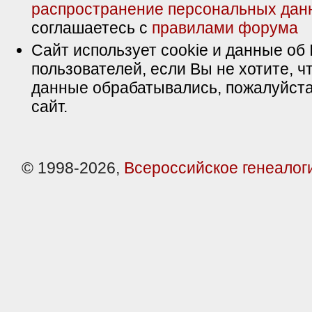
распространение персональных дан
соглашаетесь с
правилами форума
Сайт использует cookie и данные об 
пользователей, если Вы не хотите, ч
данные обрабатывались, пожалуйста
сайт.
© 1998-2026,
Всероссийское генеалог