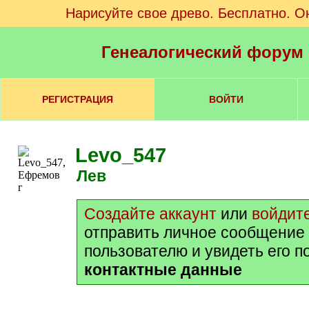
Нарисуйте свое древо. Бесплатно. О
Генеалогический форум
РЕГИСТРАЦИЯ
ВОЙТИ
Levo_547
Лев
Создайте аккаунт
или
войдит
отправить личное сообщение
пользователю и увидеть его 
контактные данные