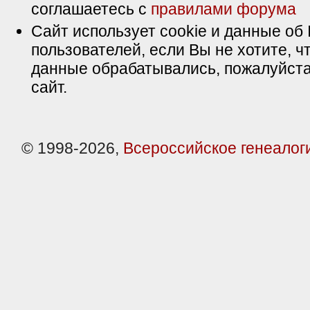
соглашаетесь с
правилами форума
Сайт использует cookie и данные об 
пользователей, если Вы не хотите, ч
данные обрабатывались, пожалуйста
сайт.
© 1998-2026,
Всероссийское генеалог