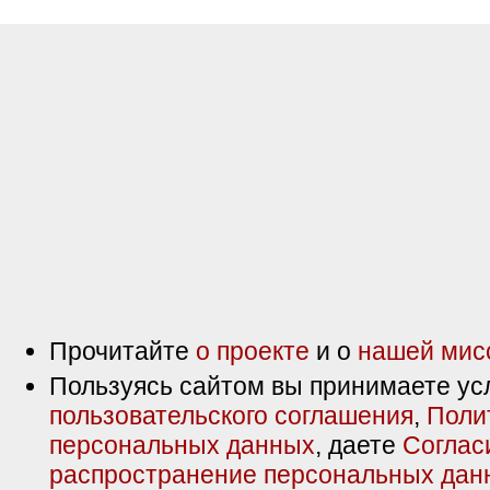
Прочитайте
о проекте
и о
нашей мис
Пользуясь сайтом вы принимаете ус
пользовательского соглашения
,
Поли
персональных данных
, даете
Соглас
распространение персональных дан