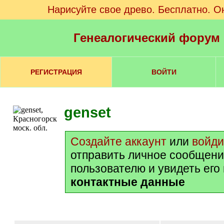
Нарисуйте свое древо. Бесплатно. О
Генеалогический форум
РЕГИСТРАЦИЯ
ВОЙТИ
genset
Создайте аккаунт
или
войди
отправить личное сообщени
пользователю и увидеть его
контактные данные