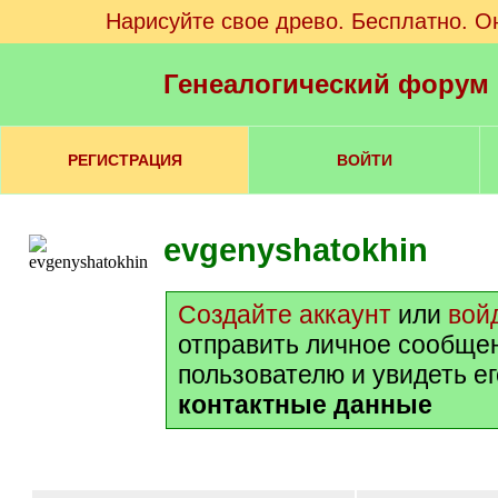
Нарисуйте свое древо. Бесплатно. О
Генеалогический форум
РЕГИСТРАЦИЯ
ВОЙТИ
evgenyshatokhin
Создайте аккаунт
или
вой
отправить личное сообще
пользователю и увидеть е
контактные данные