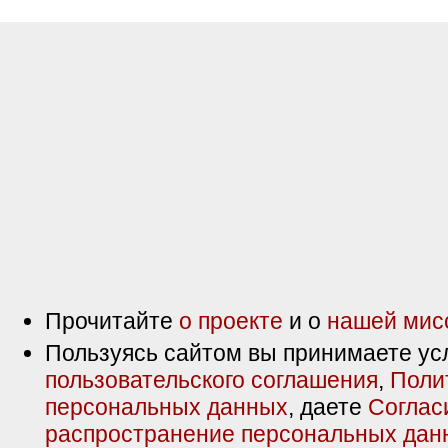
Прочитайте
о проекте
и о
нашей мис
Пользуясь сайтом вы принимаете ус
пользовательского соглашения
,
Поли
персональных данных
, даете
Соглас
распространение персональных дан