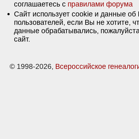
соглашаетесь с
правилами форума
Сайт использует cookie и данные об 
пользователей, если Вы не хотите, ч
данные обрабатывались, пожалуйста
сайт.
© 1998-2026,
Всероссийское генеалог