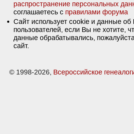
распространение персональных дан
соглашаетесь с
правилами форума
Сайт использует cookie и данные об 
пользователей, если Вы не хотите, ч
данные обрабатывались, пожалуйста
сайт.
© 1998-2026,
Всероссийское генеалог