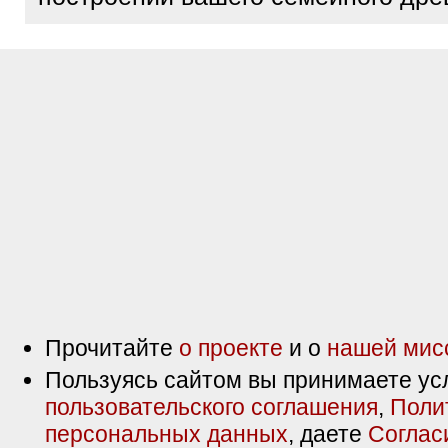
Прочитайте
о проекте
и о
нашей мис
Пользуясь сайтом вы принимаете ус
пользовательского соглашения
,
Поли
персональных данных
, даете
Соглас