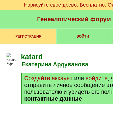
Нарисуйте свое древо. Бесплатно. О
Генеалогический форум
РЕГИСТРАЦИЯ
ВОЙТИ
katard
Екатерина Ардуванова
Создайте аккаунт
или
войдите
,
отправить личное сообщение э
пользователю и увидеть его пол
контактные данные