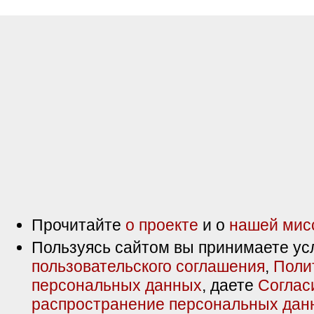
Прочитайте
о проекте
и о
нашей мис
Пользуясь сайтом вы принимаете ус
пользовательского соглашения
,
Поли
персональных данных
, даете
Соглас
распространение персональных дан