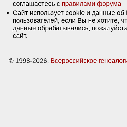
соглашаетесь с
правилами форума
Сайт использует cookie и данные об 
пользователей, если Вы не хотите, ч
данные обрабатывались, пожалуйста
сайт.
© 1998-2026,
Всероссийское генеалог