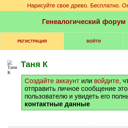
Нарисуйте свое древо. Бесплатно. О
Генеалогический форум
РЕГИСТРАЦИЯ
ВОЙТИ
Таня К
Создайте аккаунт
или
войдите
, 
отправить личное сообщение эт
пользователю и увидеть его полн
контактные данные