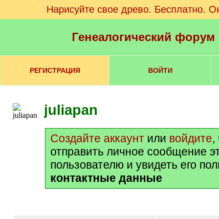
Нарисуйте свое древо. Бесплатно. О
Генеалогический форум
РЕГИСТРАЦИЯ
ВОЙТИ
juliapan
Создайте аккаунт
или
войдите
,
отправить личное сообщение э
пользователю и увидеть его по
контактные данные