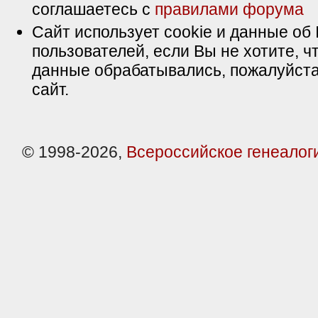
соглашаетесь с
правилами форума
Сайт использует cookie и данные об 
пользователей, если Вы не хотите, ч
данные обрабатывались, пожалуйста
сайт.
© 1998-2026,
Всероссийское генеалог