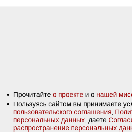
Прочитайте
о проекте
и о
нашей мис
Пользуясь сайтом вы принимаете ус
пользовательского соглашения
,
Поли
персональных данных
, даете
Соглас
распространение персональных дан